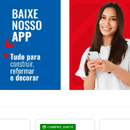
COMPRE JUNTO