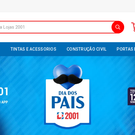
S
TINTAS E ACESSORIOS
CONSTRUÇÃO CIVIL
PORTAS 