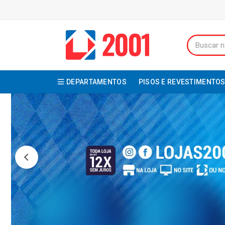
DEPARTAMENTOS
PISOS E REVESTIMENTO