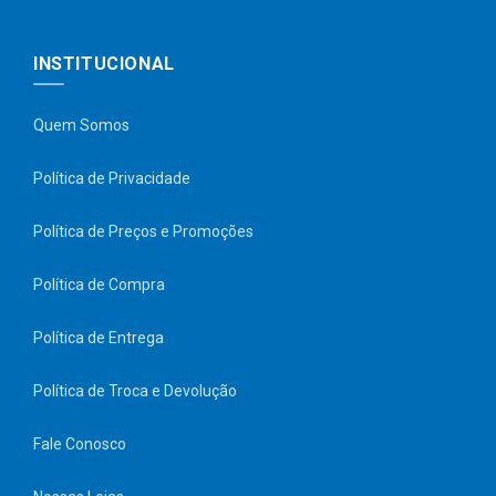
INSTITUCIONAL
Quem Somos
Política de Privacidade
Política de Preços e Promoções
Política de Compra
Política de Entrega
Política de Troca e Devolução
Fale Conosco