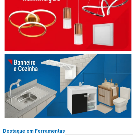
Destaque em Ferramentas