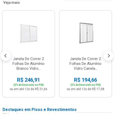
Veja mais
Janela De Correr 2
Janela De Correr 2
Folhas De Alumínio
Folhas De Alumínio
Branco Vidro...
Vidro Canela...
R$ 246,91
R$ 194,66
(5% de Desconto no PIX)
(5% de Desconto no PIX)
ou em até 12x de R$ 21,66
ou em até 12x de R$ 17,08
Destaques em Pisos e Revestimentos