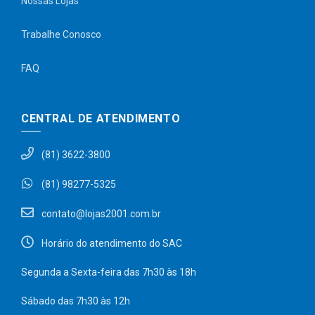
Nossas Lojas
Trabalhe Conosco
FAQ
CENTRAL DE ATENDIMENTO
(81) 3622-3800
(81) 98277-5325
contato@lojas2001.com.br
Horário do atendimento do SAC
Segunda a Sexta-feira das 7h30 às 18h
Sábado das 7h30 às 12h