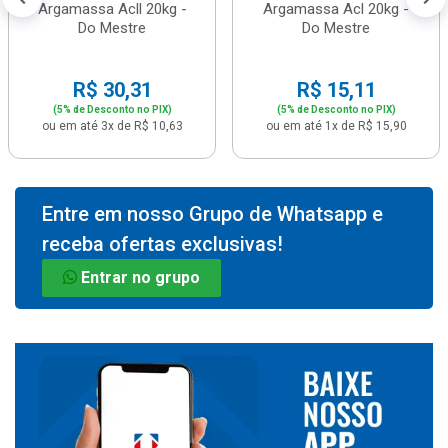
Argamassa Acll 20kg -
Argamassa Acl 20kg -
Do Mestre
Do Mestre
R$ 30,31
R$ 15,11
(5% de Desconto no PIX)
(5% de Desconto no PIX)
ou em até 3x de R$ 10,63
ou em até 1x de R$ 15,90
Entre em nosso Grupo de Whatsapp e
receba ofertas exclusivas!
Entrar no grupo