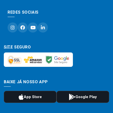
REDES SOCIAIS
SITE SEGURO
BAIXE JÁ NOSSO APP