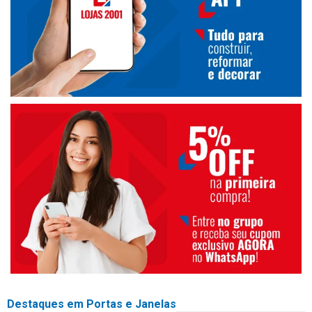
Destaques em Portas e Janelas