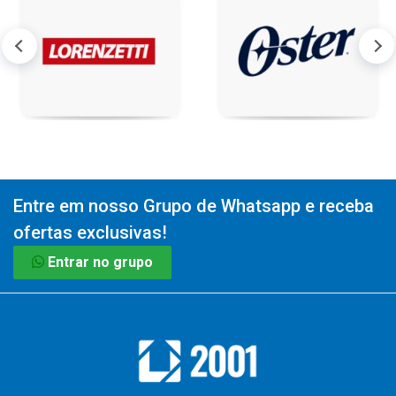
Entre em nosso Grupo de Whatsapp e receba
ofertas exclusivas!
Entrar no grupo