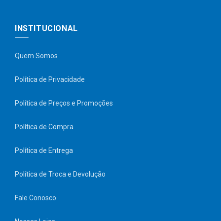
INSTITUCIONAL
Quem Somos
Política de Privacidade
Política de Preços e Promoções
Política de Compra
Política de Entrega
Política de Troca e Devolução
Fale Conosco