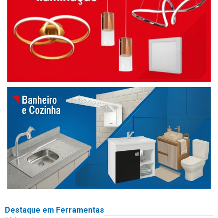
Destaque em Ferramentas