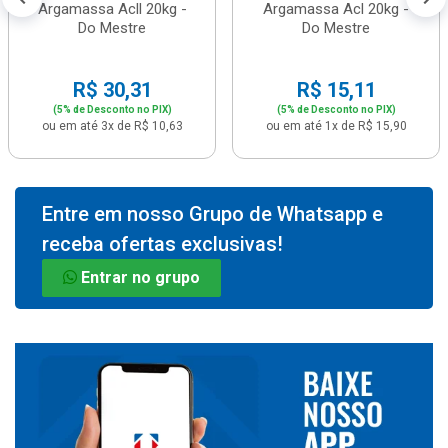
Argamassa Acll 20kg -
Argamassa Acl 20kg -
Do Mestre
Do Mestre
R$ 30,31
R$ 15,11
(5% de Desconto no PIX)
(5% de Desconto no PIX)
ou em até 3x de R$ 10,63
ou em até 1x de R$ 15,90
Entre em nosso Grupo de Whatsapp e
receba ofertas exclusivas!
Entrar no grupo