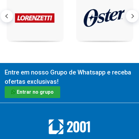
Entre em nosso Grupo de Whatsapp e receba
ofertas exclusivas!
Entrar no grupo