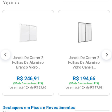
Veja mais
Janela De Correr 2
Janela De Correr 2
Folhas De Alumínio
Folhas De Alumínio
Branco Vidro...
Vidro Canela...
R$ 246,91
R$ 194,66
(5% de Desconto no PIX)
(5% de Desconto no PIX)
ou em até 12x de R$ 21,66
ou em até 12x de R$ 17,08
Destaques em Pisos e Revestimentos