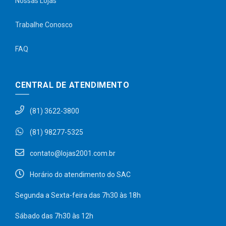
Nossas Lojas
Trabalhe Conosco
FAQ
CENTRAL DE ATENDIMENTO
(81) 3622-3800
(81) 98277-5325
contato@lojas2001.com.br
Horário do atendimento do SAC
Segunda a Sexta-feira das 7h30 às 18h
Sábado das 7h30 às 12h