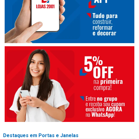
Destaques em Portas e Janelas