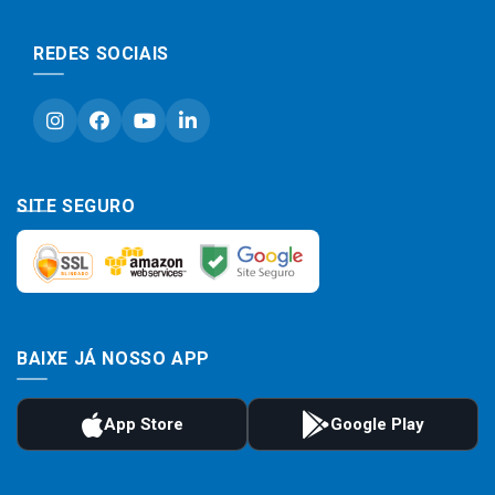
REDES SOCIAIS
SITE SEGURO
BAIXE JÁ NOSSO APP