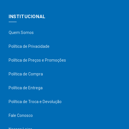
INSTITUCIONAL
Quem Somos
Política de Privacidade
Política de Preços e Promoções
Política de Compra
Política de Entrega
Política de Troca e Devolução
Fale Conosco