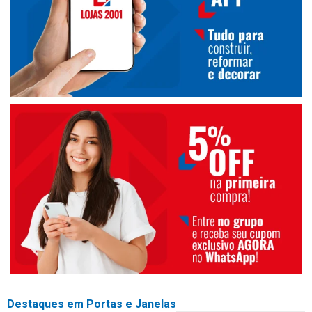
Destaques em Portas e Janelas