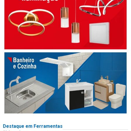
Destaque em Ferramentas