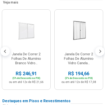
Veja mais
Janela De Correr 2
Janela De Correr 2
Folhas De Alumínio
Folhas De Alumínio
Branco Vidro...
Vidro Canela...
R$ 246,91
R$ 194,66
(5% de Desconto no PIX)
(5% de Desconto no PIX)
ou em até 12x de R$ 21,66
ou em até 12x de R$ 17,08
Destaques em Pisos e Revestimentos