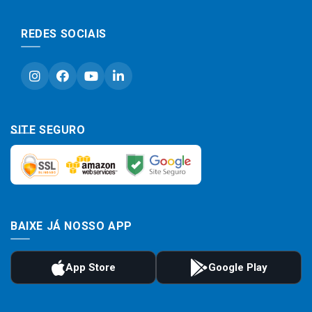
REDES SOCIAIS
SITE SEGURO
BAIXE JÁ NOSSO APP