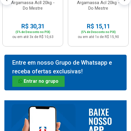
Argamassa Acll 20kg -
Argamassa Acl 20kg -
Do Mestre
Do Mestre
R$ 30,31
R$ 15,11
(5% de Desconto no PIX)
(5% de Desconto no PIX)
ou em até 3x de R$ 10,63
ou em até 1x de R$ 15,90
Entre em nosso Grupo de Whatsapp e
receba ofertas exclusivas!
Entrar no grupo