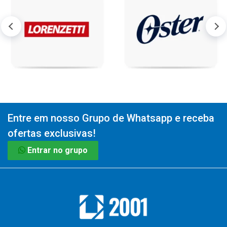
Entre em nosso Grupo de Whatsapp e receba
ofertas exclusivas!
Entrar no grupo