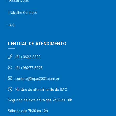
Nossas Lojas
Trabalhe Conosco
FAQ
CENTRAL DE ATENDIMENTO
(81) 3622-3800
(81) 98277-5325
contato@lojas2001.com.br
Horário do atendimento do SAC
Segunda a Sexta-feira das 7h30 às 18h
Sábado das 7h30 às 12h