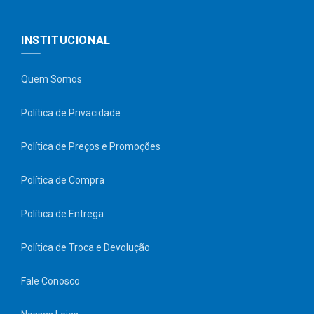
INSTITUCIONAL
Quem Somos
Política de Privacidade
Política de Preços e Promoções
Política de Compra
Política de Entrega
Política de Troca e Devolução
Fale Conosco