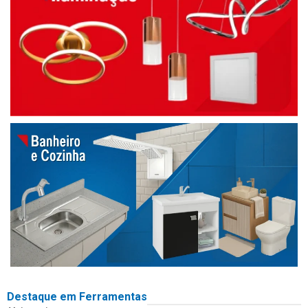
Destaque em Ferramentas