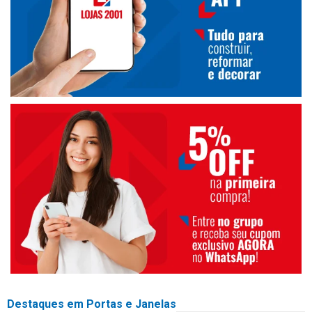
Destaques em Portas e Janelas