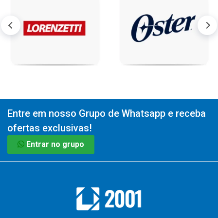
Entre em nosso Grupo de Whatsapp e receba
ofertas exclusivas!
Entrar no grupo