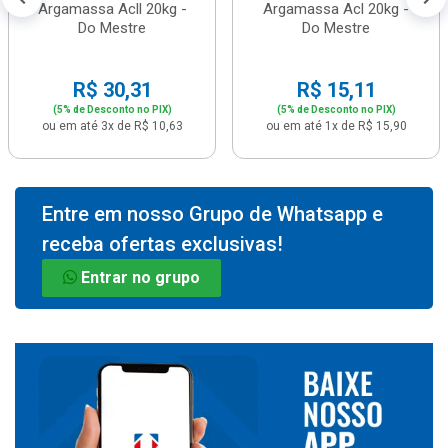
Argamassa Acll 20kg -
Argamassa Acl 20kg -
Do Mestre
Do Mestre
R$ 30,31
R$ 15,11
(5% de Desconto no PIX)
(5% de Desconto no PIX)
ou em até 3x de R$ 10,63
ou em até 1x de R$ 15,90
Entre em nosso Grupo de Whatsapp e
receba ofertas exclusivas!
Entrar no grupo