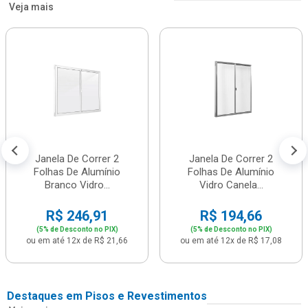
Veja mais
Janela De Correr 2
Janela De Correr 2
Folhas De Alumínio
Folhas De Alumínio
Branco Vidro...
Vidro Canela...
R$ 246,91
R$ 194,66
(5% de Desconto no PIX)
(5% de Desconto no PIX)
ou em até 12x de R$ 21,66
ou em até 12x de R$ 17,08
Destaques em Pisos e Revestimentos