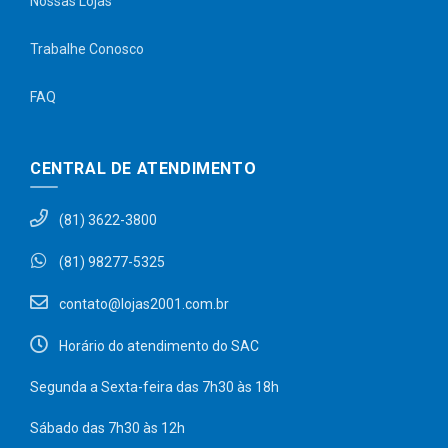
Nossas Lojas
Trabalhe Conosco
FAQ
CENTRAL DE ATENDIMENTO
(81) 3622-3800
(81) 98277-5325
contato@lojas2001.com.br
Horário do atendimento do SAC
Segunda a Sexta-feira das 7h30 às 18h
Sábado das 7h30 às 12h