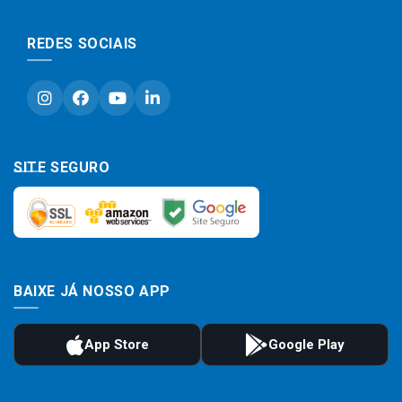
REDES SOCIAIS
SITE SEGURO
BAIXE JÁ NOSSO APP