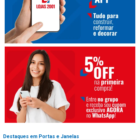
Destaques em Portas e Janelas