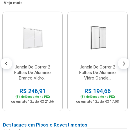
Veja mais
Janela De Correr 2
Janela De Correr 2
Folhas De Alumínio
Folhas De Alumínio
Branco Vidro...
Vidro Canela...
R$ 246,91
R$ 194,66
(5% de Desconto no PIX)
(5% de Desconto no PIX)
ou em até 12x de R$ 21,66
ou em até 12x de R$ 17,08
Destaques em Pisos e Revestimentos