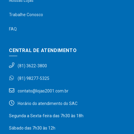
Nossas Lojas
Trabalhe Conosco
FAQ
CENTRAL DE ATENDIMENTO
(81) 3622-3800
(81) 98277-5325
contato@lojas2001.com.br
Horário do atendimento do SAC
Segunda a Sexta-feira das 7h30 às 18h
Sábado das 7h30 às 12h