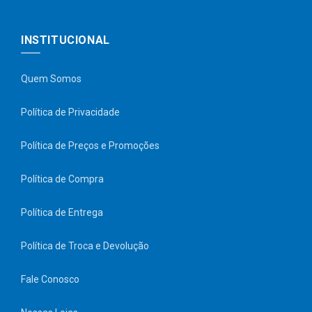
INSTITUCIONAL
Quem Somos
Política de Privacidade
Política de Preços e Promoções
Política de Compra
Política de Entrega
Política de Troca e Devolução
Fale Conosco