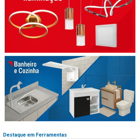
Destaque em Ferramentas