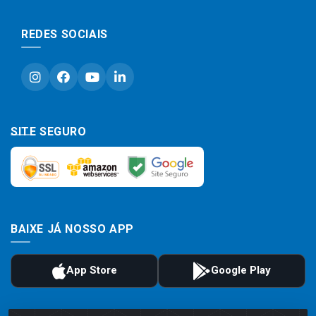
REDES SOCIAIS
SITE SEGURO
BAIXE JÁ NOSSO APP