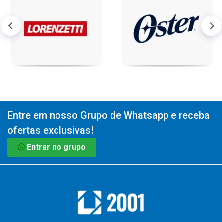
Entre em nosso Grupo de Whatsapp e receba
ofertas exclusivas!
Entrar no grupo