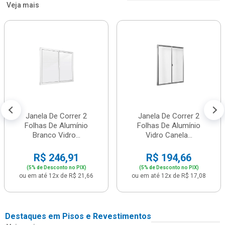
Veja mais
Janela De Correr 2
Janela De Correr 2
Folhas De Alumínio
Folhas De Alumínio
Branco Vidro...
Vidro Canela...
R$ 246,91
R$ 194,66
(5% de Desconto no PIX)
(5% de Desconto no PIX)
ou em até 12x de R$ 21,66
ou em até 12x de R$ 17,08
Destaques em Pisos e Revestimentos