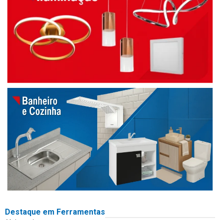
Destaque em Ferramentas