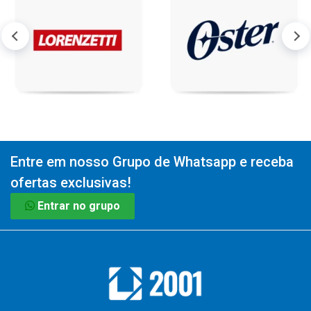
Entre em nosso Grupo de Whatsapp e receba
ofertas exclusivas!
Entrar no grupo