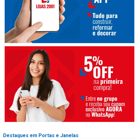
Destaques em Portas e Janelas