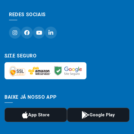
REDES SOCIAIS
SITE SEGURO
BAIXE JÁ NOSSO APP