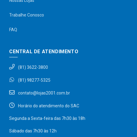
Nossas Lojas
Trabalhe Conosco
FAQ
CENTRAL DE ATENDIMENTO
(81) 3622-3800
(81) 98277-5325
contato@lojas2001.com.br
Horário do atendimento do SAC
Segunda a Sexta-feira das 7h30 às 18h
Sábado das 7h30 às 12h