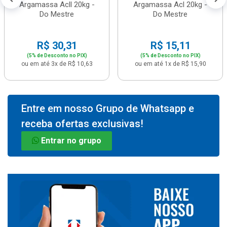
Argamassa Acll 20kg -
Argamassa Acl 20kg -
Do Mestre
Do Mestre
R$ 30,31
R$ 15,11
(5% de Desconto no PIX)
(5% de Desconto no PIX)
ou em até 3x de R$ 10,63
ou em até 1x de R$ 15,90
Entre em nosso Grupo de Whatsapp e
receba ofertas exclusivas!
Entrar no grupo