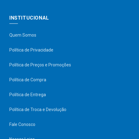
INSTITUCIONAL
Quem Somos
Política de Privacidade
Política de Preços e Promoções
Política de Compra
Política de Entrega
Política de Troca e Devolução
Fale Conosco