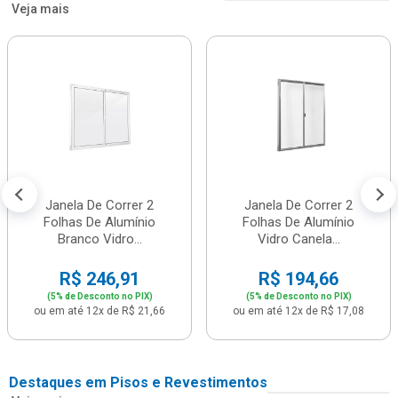
Veja mais
Janela De Correr 2
Janela De Correr 2
Folhas De Alumínio
Folhas De Alumínio
Branco Vidro...
Vidro Canela...
R$ 246,91
R$ 194,66
(5% de Desconto no PIX)
(5% de Desconto no PIX)
ou em até 12x de R$ 21,66
ou em até 12x de R$ 17,08
Destaques em Pisos e Revestimentos