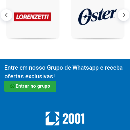
Entre em nosso Grupo de Whatsapp e receba
ofertas exclusivas!
Entrar no grupo