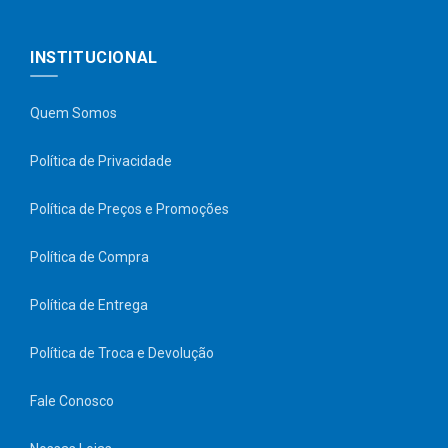
INSTITUCIONAL
Quem Somos
Política de Privacidade
Política de Preços e Promoções
Política de Compra
Política de Entrega
Política de Troca e Devolução
Fale Conosco