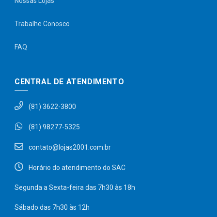
Nossas Lojas
Trabalhe Conosco
FAQ
CENTRAL DE ATENDIMENTO
(81) 3622-3800
(81) 98277-5325
contato@lojas2001.com.br
Horário do atendimento do SAC
Segunda a Sexta-feira das 7h30 às 18h
Sábado das 7h30 às 12h