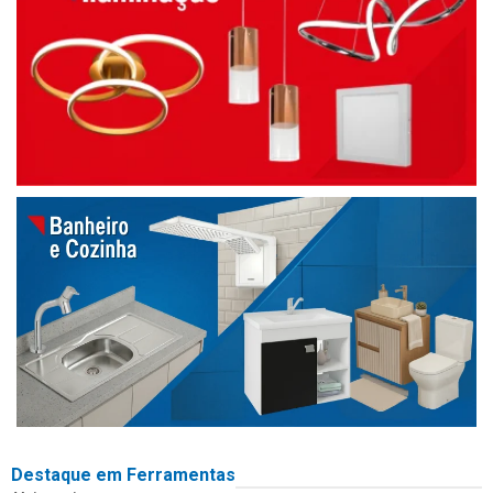
Destaque em Ferramentas