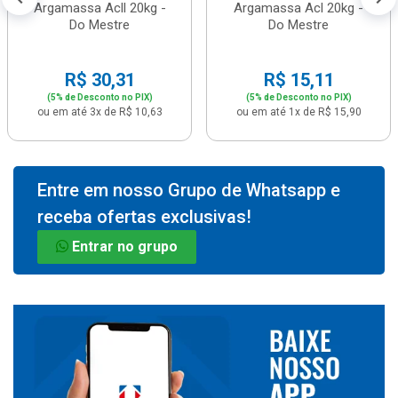
Argamassa Acll 20kg -
Argamassa Acl 20kg -
Do Mestre
Do Mestre
R$ 30,31
R$ 15,11
(5% de Desconto no PIX)
(5% de Desconto no PIX)
ou em até 3x de R$ 10,63
ou em até 1x de R$ 15,90
Entre em nosso Grupo de Whatsapp e
receba ofertas exclusivas!
Entrar no grupo