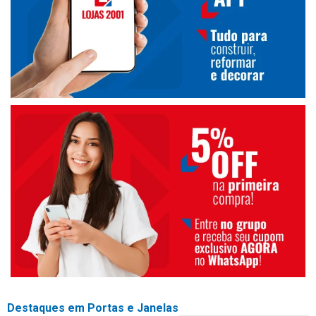
Destaques em Portas e Janelas