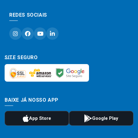
REDES SOCIAIS
SITE SEGURO
BAIXE JÁ NOSSO APP