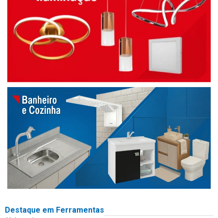
Destaque em Ferramentas