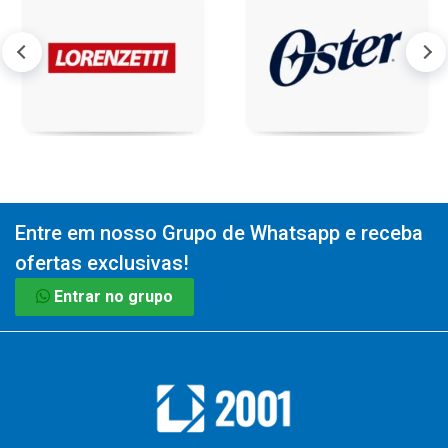
Entre em nosso Grupo de Whatsapp e receba
ofertas exclusivas!
Entrar no grupo