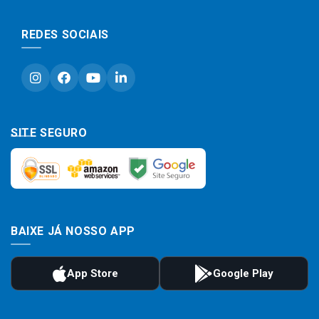
REDES SOCIAIS
SITE SEGURO
BAIXE JÁ NOSSO APP