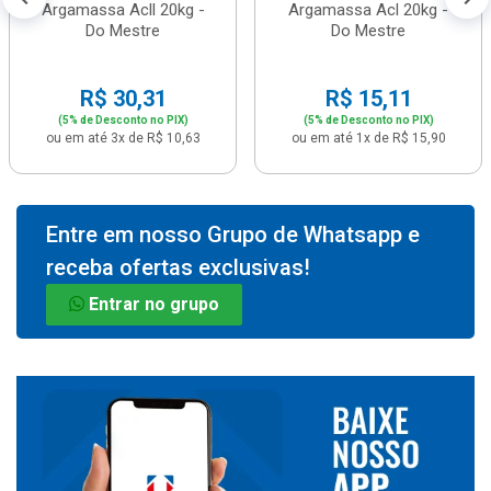
Argamassa Acll 20kg -
Argamassa Acl 20kg -
Do Mestre
Do Mestre
R$ 30,31
R$ 15,11
(5% de Desconto no PIX)
(5% de Desconto no PIX)
ou em até 3x de R$ 10,63
ou em até 1x de R$ 15,90
Entre em nosso Grupo de Whatsapp e
receba ofertas exclusivas!
Entrar no grupo