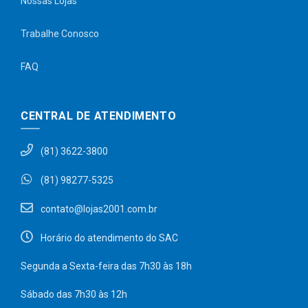
Nossas Lojas
Trabalhe Conosco
FAQ
CENTRAL DE ATENDIMENTO
(81) 3622-3800
(81) 98277-5325
contato@lojas2001.com.br
Horário do atendimento do SAC
Segunda a Sexta-feira das 7h30 às 18h
Sábado das 7h30 às 12h