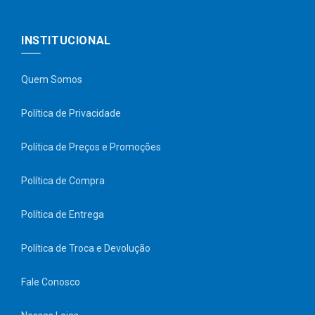
INSTITUCIONAL
Quem Somos
Política de Privacidade
Política de Preços e Promoções
Política de Compra
Política de Entrega
Política de Troca e Devolução
Fale Conosco