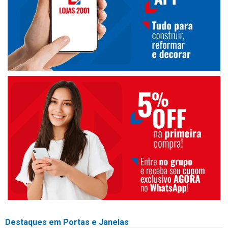
Destaques em Portas e Janelas