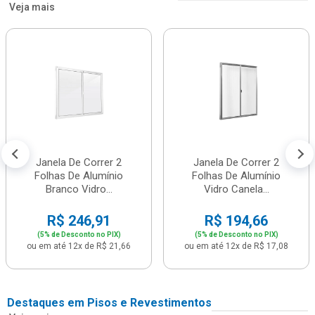
Veja mais
Janela De Correr 2
Janela De Correr 2
Folhas De Alumínio
Folhas De Alumínio
Branco Vidro...
Vidro Canela...
R$ 246,91
R$ 194,66
(5% de Desconto no PIX)
(5% de Desconto no PIX)
ou em até 12x de R$ 21,66
ou em até 12x de R$ 17,08
Destaques em Pisos e Revestimentos