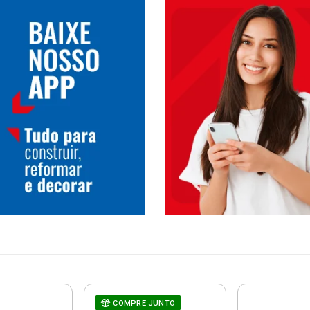
COMPRE JUNTO