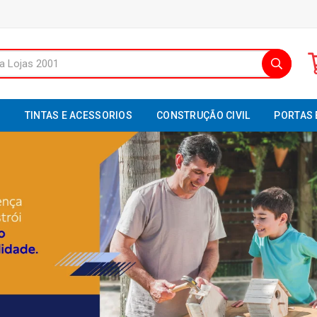
S
TINTAS E ACESSORIOS
CONSTRUÇÃO CIVIL
PORTAS 