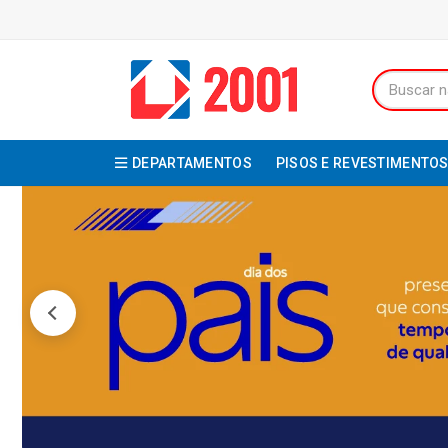
DEPARTAMENTOS
PISOS E REVESTIMENTO