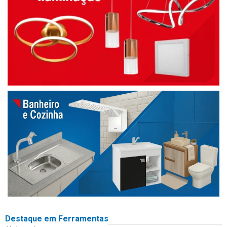
Destaque em Ferramentas