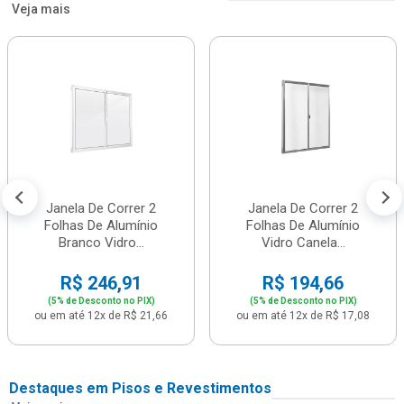
Veja mais
Janela De Correr 2
Janela De Correr 2
Folhas De Alumínio
Folhas De Alumínio
Branco Vidro...
Vidro Canela...
R$ 246,91
R$ 194,66
(5% de Desconto no PIX)
(5% de Desconto no PIX)
ou em até 12x de R$ 21,66
ou em até 12x de R$ 17,08
Destaques em Pisos e Revestimentos