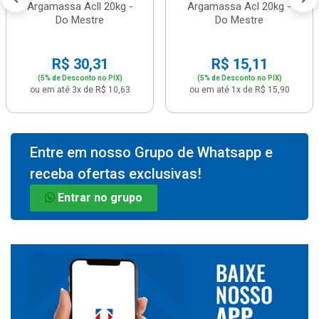
Argamassa Acll 20kg -
Argamassa Acl 20kg -
Do Mestre
Do Mestre
R$ 30,31
R$ 15,11
(5% de Desconto no PIX)
(5% de Desconto no PIX)
ou em até 3x de R$ 10,63
ou em até 1x de R$ 15,90
Entre em nosso Grupo de Whatsapp e
receba ofertas exclusivas!
Entrar no grupo