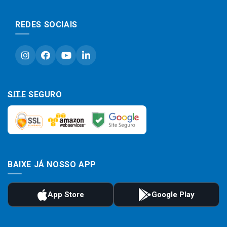
REDES SOCIAIS
SITE SEGURO
BAIXE JÁ NOSSO APP