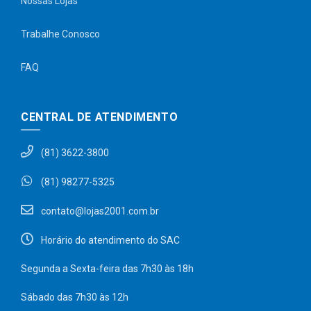
Nossas Lojas
Trabalhe Conosco
FAQ
CENTRAL DE ATENDIMENTO
(81) 3622-3800
(81) 98277-5325
contato@lojas2001.com.br
Horário do atendimento do SAC
Segunda a Sexta-feira das 7h30 às 18h
Sábado das 7h30 às 12h