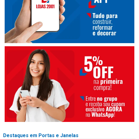
Destaques em Portas e Janelas