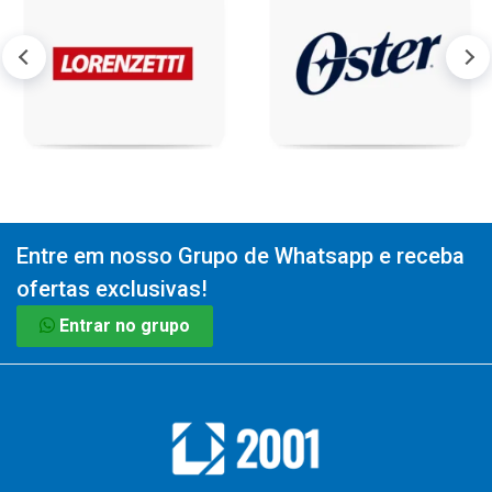
Entre em nosso Grupo de Whatsapp e receba
ofertas exclusivas!
Entrar no grupo