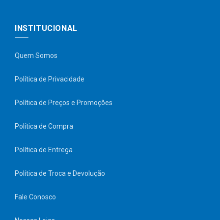
INSTITUCIONAL
Quem Somos
Política de Privacidade
Política de Preços e Promoções
Política de Compra
Política de Entrega
Política de Troca e Devolução
Fale Conosco