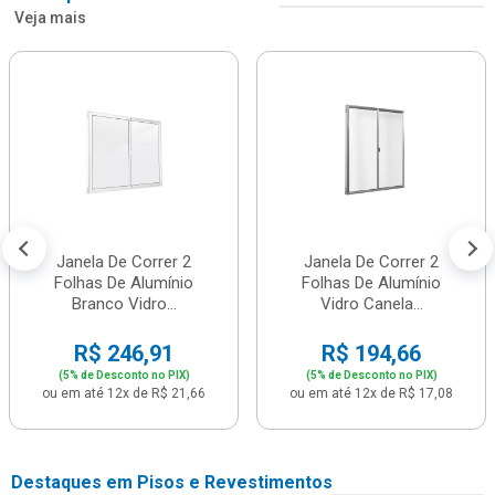
Veja mais
Janela De Correr 2
Janela De Correr 2
Folhas De Alumínio
Folhas De Alumínio
Branco Vidro...
Vidro Canela...
R$ 246,91
R$ 194,66
(5% de Desconto no PIX)
(5% de Desconto no PIX)
ou em até 12x de R$ 21,66
ou em até 12x de R$ 17,08
Destaques em Pisos e Revestimentos