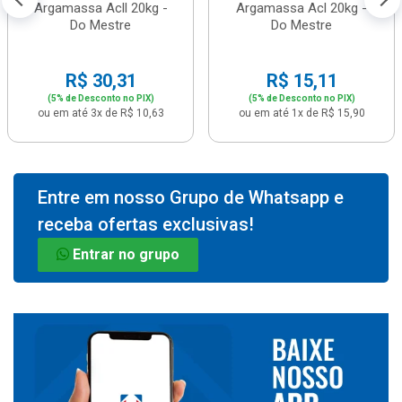
Argamassa Acll 20kg -
Argamassa Acl 20kg -
Do Mestre
Do Mestre
R$ 30,31
R$ 15,11
(5% de Desconto no PIX)
(5% de Desconto no PIX)
ou em até 3x de R$ 10,63
ou em até 1x de R$ 15,90
Entre em nosso Grupo de Whatsapp e
receba ofertas exclusivas!
Entrar no grupo