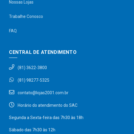
Nossas Lojas
Trabalhe Conosco
FAQ
CENTRAL DE ATENDIMENTO
(81) 3622-3800
(81) 98277-5325
contato@lojas2001.com.br
Horário do atendimento do SAC
Segunda a Sexta-feira das 7h30 às 18h
Sábado das 7h30 às 12h