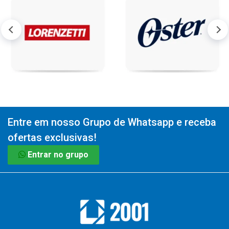
Entre em nosso Grupo de Whatsapp e receba
ofertas exclusivas!
Entrar no grupo