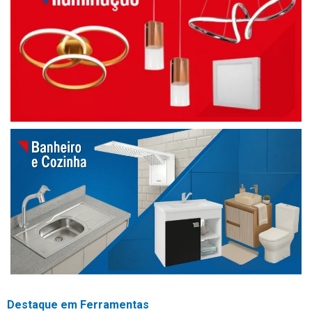
Destaque em Ferramentas