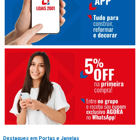
Destaques em Portas e Janelas