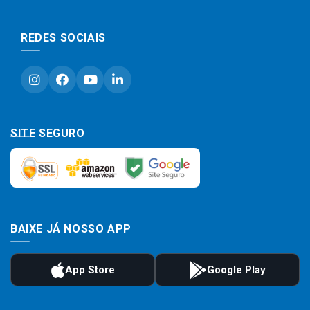
REDES SOCIAIS
SITE SEGURO
BAIXE JÁ NOSSO APP