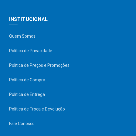
INSTITUCIONAL
Quem Somos
Política de Privacidade
Política de Preços e Promoções
Política de Compra
Política de Entrega
Política de Troca e Devolução
Fale Conosco