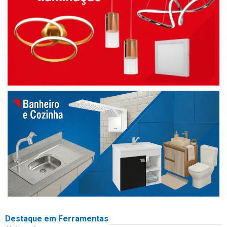
Destaque em Ferramentas