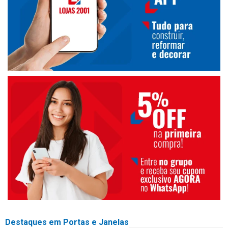
Destaques em Portas e Janelas