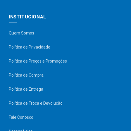
INSTITUCIONAL
Quem Somos
Política de Privacidade
Política de Preços e Promoções
Política de Compra
Política de Entrega
Política de Troca e Devolução
Fale Conosco