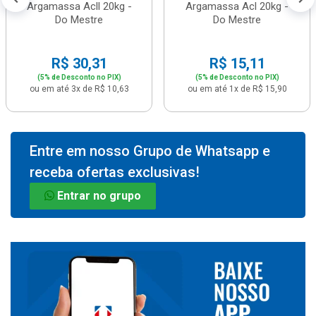
Argamassa Acll 20kg -
Argamassa Acl 20kg -
Do Mestre
Do Mestre
R$ 30,31
R$ 15,11
(5% de Desconto no PIX)
(5% de Desconto no PIX)
ou em até 3x de R$ 10,63
ou em até 1x de R$ 15,90
Entre em nosso Grupo de Whatsapp e
receba ofertas exclusivas!
Entrar no grupo