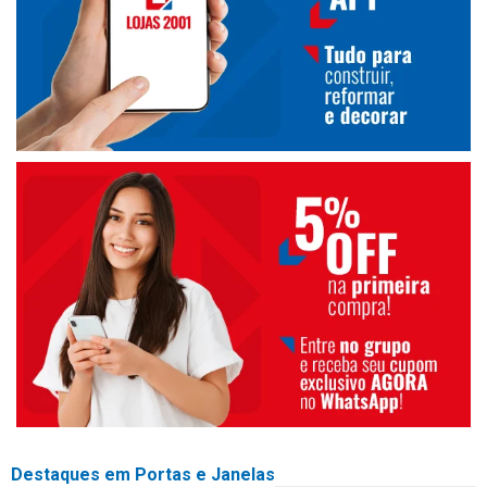
Destaques em Portas e Janelas