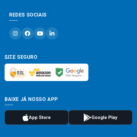
REDES SOCIAIS
SITE SEGURO
BAIXE JÁ NOSSO APP