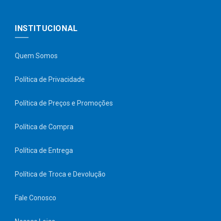
INSTITUCIONAL
Quem Somos
Política de Privacidade
Política de Preços e Promoções
Política de Compra
Política de Entrega
Política de Troca e Devolução
Fale Conosco