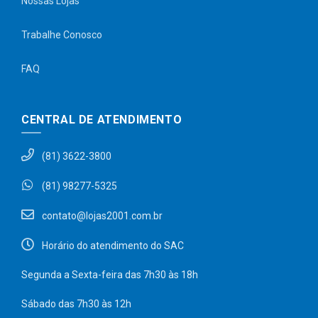
Nossas Lojas
Trabalhe Conosco
FAQ
CENTRAL DE ATENDIMENTO
(81) 3622-3800
(81) 98277-5325
contato@lojas2001.com.br
Horário do atendimento do SAC
Segunda a Sexta-feira das 7h30 às 18h
Sábado das 7h30 às 12h