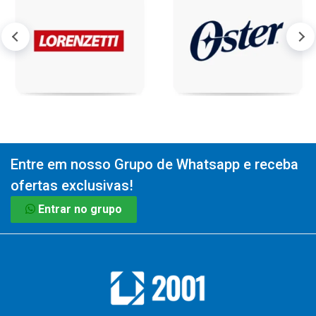
Entre em nosso Grupo de Whatsapp e receba
ofertas exclusivas!
Entrar no grupo