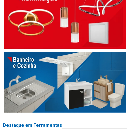
Destaque em Ferramentas