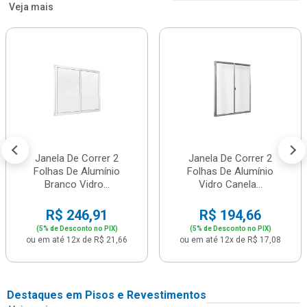
Veja mais
Janela De Correr 2
Janela De Correr 2
Folhas De Alumínio
Folhas De Alumínio
Branco Vidro...
Vidro Canela...
R$ 246,91
R$ 194,66
(5% de Desconto no PIX)
(5% de Desconto no PIX)
ou em até 12x de R$ 21,66
ou em até 12x de R$ 17,08
Destaques em Pisos e Revestimentos