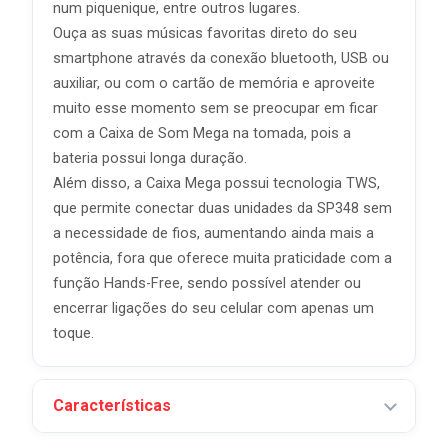
num piquenique, entre outros lugares.
Ouça as suas músicas favoritas direto do seu
smartphone através da conexão bluetooth, USB ou
auxiliar, ou com o cartão de memória e aproveite
muito esse momento sem se preocupar em ficar
com a Caixa de Som Mega na tomada, pois a
bateria possui longa duração.
Além disso, a Caixa Mega possui tecnologia TWS,
que permite conectar duas unidades da SP348 sem
a necessidade de fios, aumentando ainda mais a
potência, fora que oferece muita praticidade com a
função Hands-Free, sendo possível atender ou
encerrar ligações do seu celular com apenas um
toque.
Características