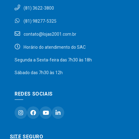
(81) 3622-3800
(81) 98277-5325
contato@lojas2001.com.br
Horário do atendimento do SAC
Segunda a Sexta-feira das 7h30 às 18h
Sábado das 7h30 às 12h
REDES SOCIAIS
SITE SEGURO