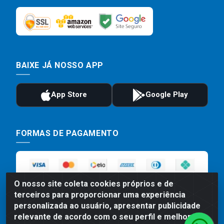
BAIXE JÁ NOSSO APP
FORMAS DE PAGAMENTO
O nosso site coleta cookies próprios e de
terceiros para proporcionar uma experiência
personalizada ao usuário, apresentar publicidade
relevante de acordo com o seu perfil e melhorar a