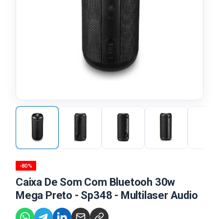
-80%
Caixa De Som Com Bluetooh 30w
Mega Preto - Sp348 - Multilaser Audio