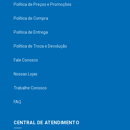
Política de Preços e Promoções
Política de Compra
Política de Entrega
Política de Troca e Devolução
Fale Conosco
Nossas Lojas
Trabalhe Conosco
FAQ
CENTRAL DE ATENDIMENTO