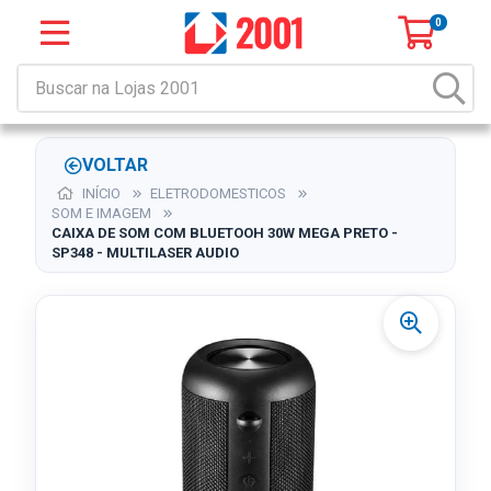
0
VOLTAR
INÍCIO
ELETRODOMESTICOS
SOM E IMAGEM
CAIXA DE SOM COM BLUETOOH 30W MEGA PRETO -
SP348 - MULTILASER AUDIO