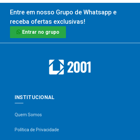
Entre em nosso Grupo de Whatsapp e
receba ofertas exclusivas!
Entrar no grupo
INSTITUCIONAL
Quem Somos
Política de Privacidade