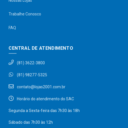
Nossas Lojas
Trabalhe Conosco
FAQ
CENTRAL DE ATENDIMENTO
(81) 3622-3800
(81) 98277-5325
contato@lojas2001.com.br
Horário do atendimento do SAC
Segunda a Sexta-feira das 7h30 às 18h
Sábado das 7h30 às 12h