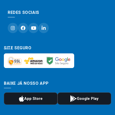
REDES SOCIAIS
SITE SEGURO
BAIXE JÁ NOSSO APP