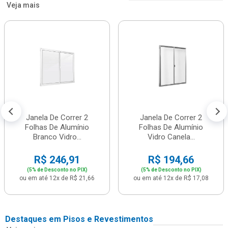
Veja mais
Janela De Correr 2
Janela De Correr 2
Folhas De Alumínio
Folhas De Alumínio
Branco Vidro...
Vidro Canela...
R$ 246,91
R$ 194,66
(5% de Desconto no PIX)
(5% de Desconto no PIX)
ou em até 12x de R$ 21,66
ou em até 12x de R$ 17,08
Destaques em Pisos e Revestimentos