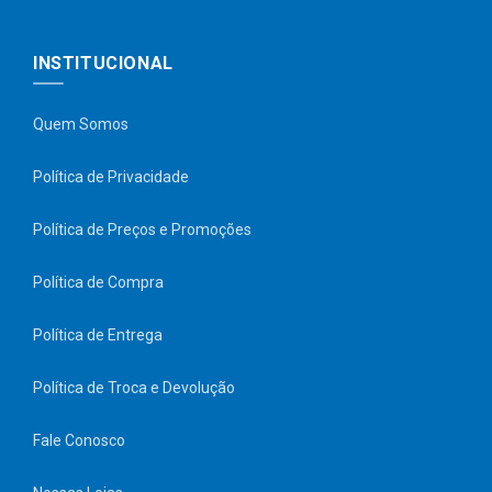
INSTITUCIONAL
Quem Somos
Política de Privacidade
Política de Preços e Promoções
Política de Compra
Política de Entrega
Política de Troca e Devolução
Fale Conosco