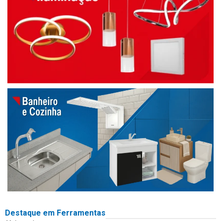
Destaque em Ferramentas