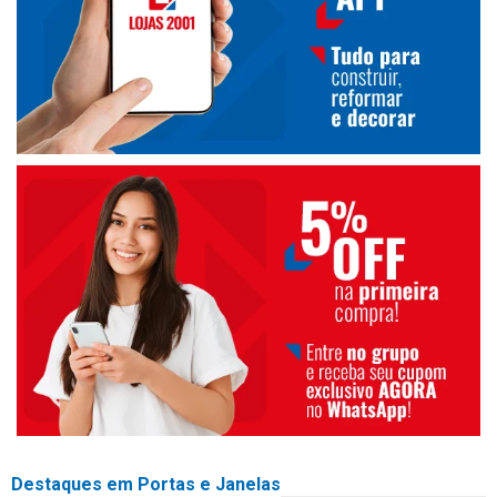
Destaques em Portas e Janelas