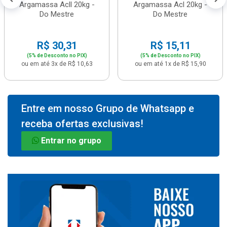
Argamassa Acll 20kg -
Argamassa Acl 20kg -
Do Mestre
Do Mestre
R$ 30,31
R$ 15,11
(5% de Desconto no PIX)
(5% de Desconto no PIX)
ou em até 3x de R$ 10,63
ou em até 1x de R$ 15,90
Entre em nosso Grupo de Whatsapp e
receba ofertas exclusivas!
Entrar no grupo