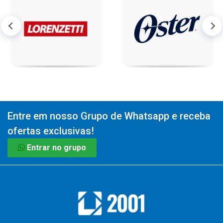
Entre em nosso Grupo de Whatsapp e receba
ofertas exclusivas!
Entrar no grupo