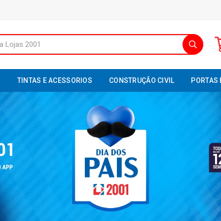
S
TINTAS E ACESSORIOS
CONSTRUÇÃO CIVIL
PORTAS 