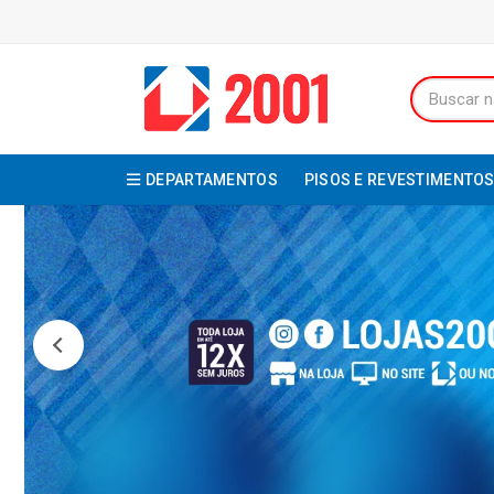
DEPARTAMENTOS
PISOS E REVESTIMENTO