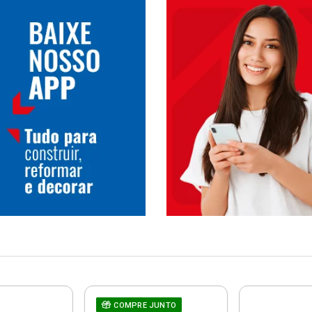
COMPRE JUNTO