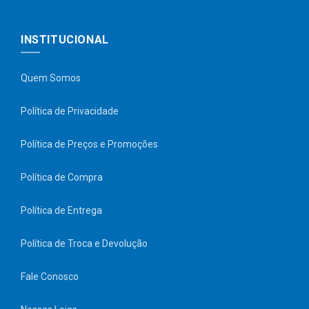
INSTITUCIONAL
Quem Somos
Política de Privacidade
Política de Preços e Promoções
Política de Compra
Política de Entrega
Política de Troca e Devolução
Fale Conosco