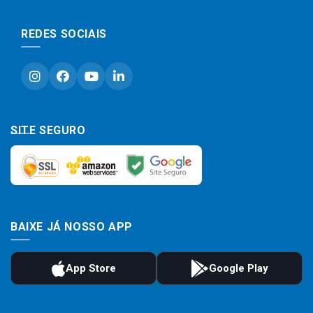
REDES SOCIAIS
SITE SEGURO
BAIXE JÁ NOSSO APP