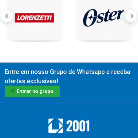
Entre em nosso Grupo de Whatsapp e receba
ofertas exclusivas!
Entrar no grupo