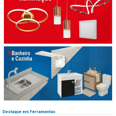
Destaque em Ferramentas