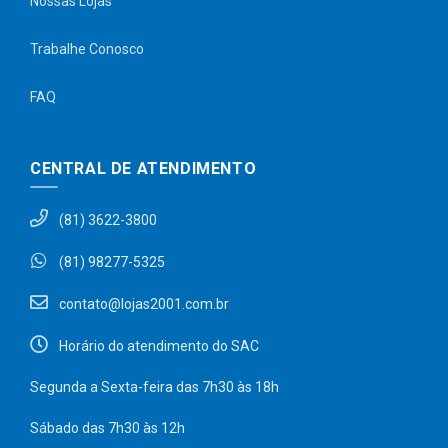
Nossas Lojas
Trabalhe Conosco
FAQ
CENTRAL DE ATENDIMENTO
(81) 3622-3800
(81) 98277-5325
contato@lojas2001.com.br
Horário do atendimento do SAC
Segunda a Sexta-feira das 7h30 às 18h
Sábado das 7h30 às 12h