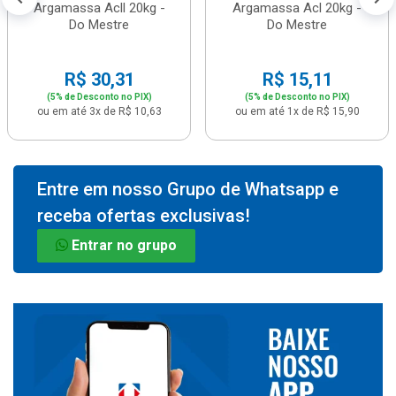
Argamassa Acll 20kg -
Argamassa Acl 20kg -
Do Mestre
Do Mestre
R$ 30,31
R$ 15,11
(5% de Desconto no PIX)
(5% de Desconto no PIX)
ou em até 3x de R$ 10,63
ou em até 1x de R$ 15,90
Entre em nosso Grupo de Whatsapp e
receba ofertas exclusivas!
Entrar no grupo