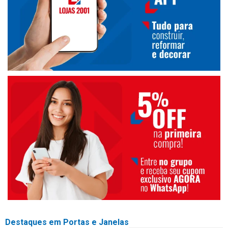
Destaques em Portas e Janelas