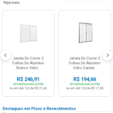
Veja mais
Janela De Correr 2
Janela De Correr 2
Folhas De Alumínio
Folhas De Alumínio
Branco Vidro...
Vidro Canela...
R$ 246,91
R$ 194,66
(5% de Desconto no PIX)
(5% de Desconto no PIX)
ou em até 12x de R$ 21,66
ou em até 12x de R$ 17,08
Destaques em Pisos e Revestimentos