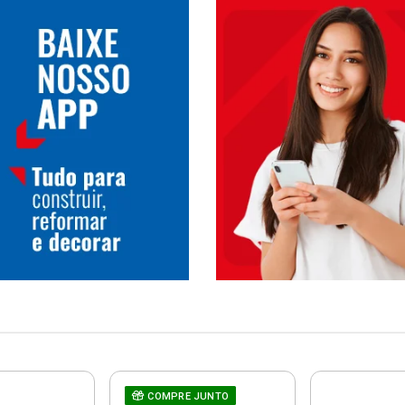
COMPRE JUNTO