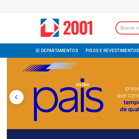
DEPARTAMENTOS
PISOS E REVESTIMENTO