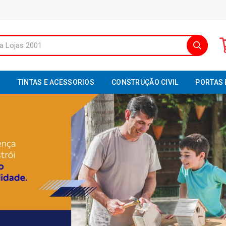
S
TINTAS E ACESSORIOS
CONSTRUÇÃO CIVIL
PORTAS 