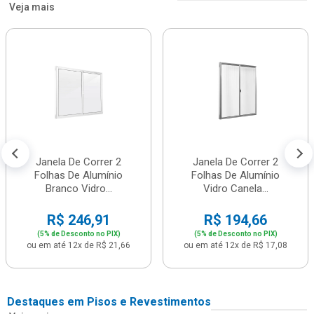
Veja mais
Janela De Correr 2
Janela De Correr 2
Folhas De Alumínio
Folhas De Alumínio
Branco Vidro...
Vidro Canela...
R$ 246,91
R$ 194,66
(5% de Desconto no PIX)
(5% de Desconto no PIX)
ou em até 12x de R$ 21,66
ou em até 12x de R$ 17,08
Destaques em Pisos e Revestimentos