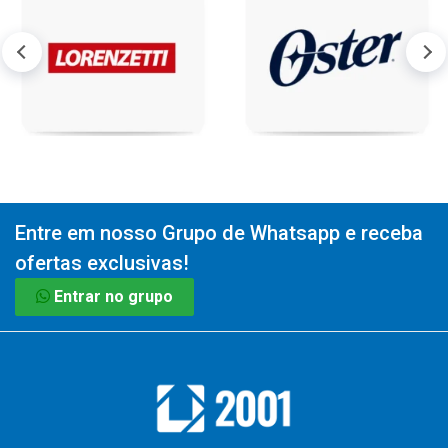
Entre em nosso Grupo de Whatsapp e receba
ofertas exclusivas!
Entrar no grupo