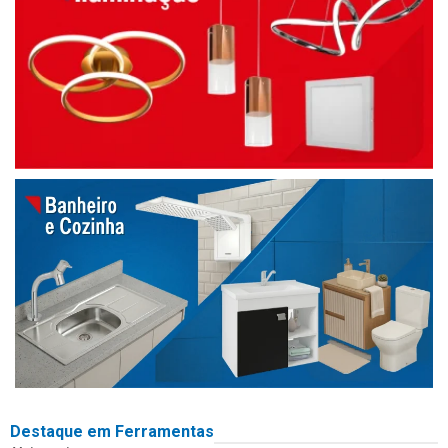
Destaque em Ferramentas