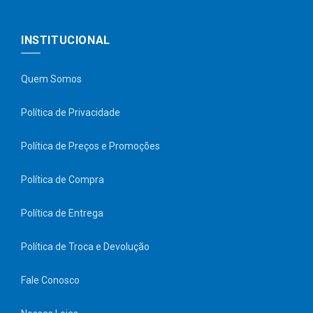
INSTITUCIONAL
Quem Somos
Política de Privacidade
Política de Preços e Promoções
Política de Compra
Política de Entrega
Política de Troca e Devolução
Fale Conosco