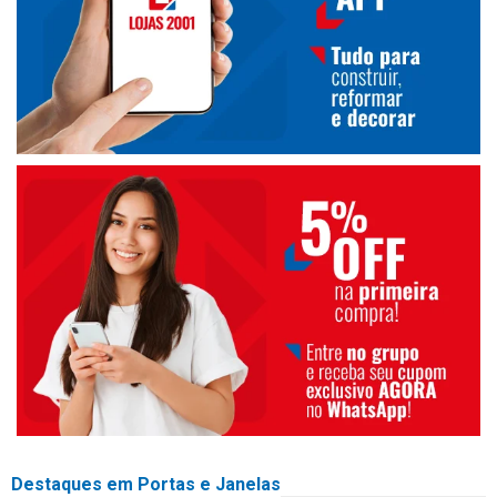
Destaques em Portas e Janelas