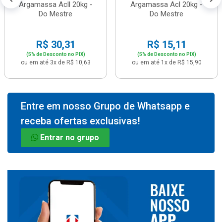
Argamassa Acll 20kg -
Argamassa Acl 20kg -
Do Mestre
Do Mestre
R$ 30,31
R$ 15,11
(5% de Desconto no PIX)
(5% de Desconto no PIX)
ou em até 3x de R$ 10,63
ou em até 1x de R$ 15,90
Entre em nosso Grupo de Whatsapp e
receba ofertas exclusivas!
Entrar no grupo