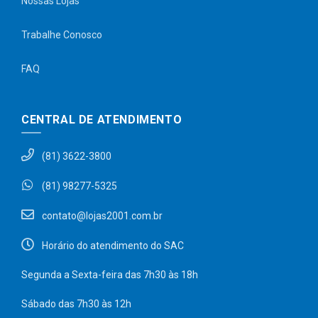
Nossas Lojas
Trabalhe Conosco
FAQ
CENTRAL DE ATENDIMENTO
(81) 3622-3800
(81) 98277-5325
contato@lojas2001.com.br
Horário do atendimento do SAC
Segunda a Sexta-feira das 7h30 às 18h
Sábado das 7h30 às 12h