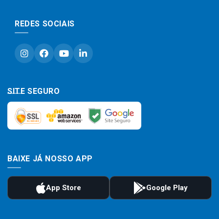
REDES SOCIAIS
SITE SEGURO
BAIXE JÁ NOSSO APP