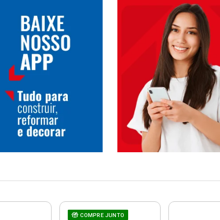
COMPRE JUNTO