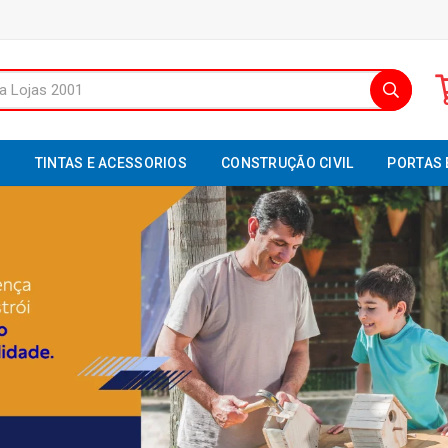
S
TINTAS E ACESSORIOS
CONSTRUÇÃO CIVIL
PORTAS 