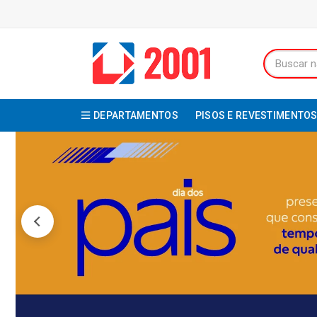
DEPARTAMENTOS
PISOS E REVESTIMENTO