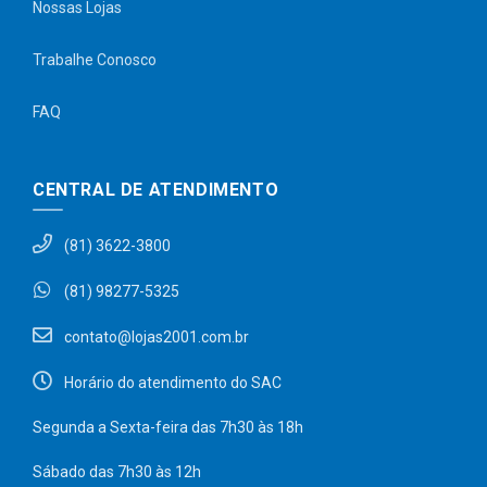
Nossas Lojas
Trabalhe Conosco
FAQ
CENTRAL DE ATENDIMENTO
(81) 3622-3800
(81) 98277-5325
contato@lojas2001.com.br
Horário do atendimento do SAC
Segunda a Sexta-feira das 7h30 às 18h
Sábado das 7h30 às 12h