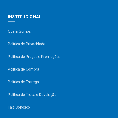
INSTITUCIONAL
Quem Somos
Política de Privacidade
Política de Preços e Promoções
Política de Compra
Política de Entrega
Política de Troca e Devolução
Fale Conosco