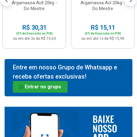
Argamassa Acll 20kg -
Argamassa Acl 20kg -
Do Mestre
Do Mestre
R$ 30,31
R$ 15,11
(5% de Desconto no PIX)
(5% de Desconto no PIX)
ou em até 3x de R$ 10,63
ou em até 1x de R$ 15,90
Entre em nosso Grupo de Whatsapp e
receba ofertas exclusivas!
Entrar no grupo