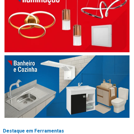
Destaque em Ferramentas