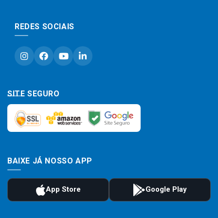
REDES SOCIAIS
SITE SEGURO
BAIXE JÁ NOSSO APP