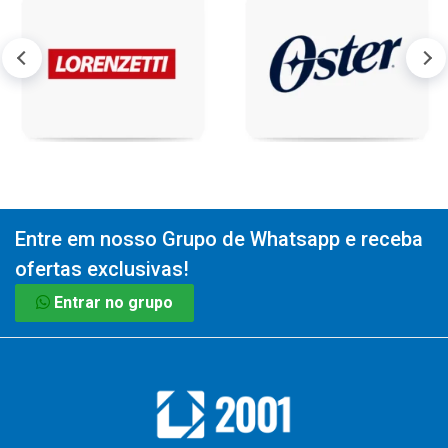
Entre em nosso Grupo de Whatsapp e receba
ofertas exclusivas!
Entrar no grupo