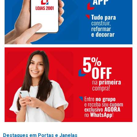
Destaques em Portas e Janelas