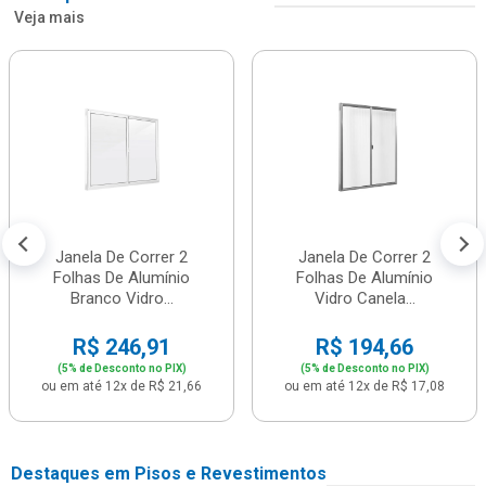
Veja mais
Janela De Correr 2
Janela De Correr 2
Folhas De Alumínio
Folhas De Alumínio
Branco Vidro...
Vidro Canela...
R$ 246,91
R$ 194,66
(5% de Desconto no PIX)
(5% de Desconto no PIX)
ou em até 12x de R$ 21,66
ou em até 12x de R$ 17,08
Destaques em Pisos e Revestimentos