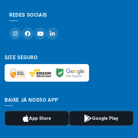
REDES SOCIAIS
SITE SEGURO
BAIXE JÁ NOSSO APP