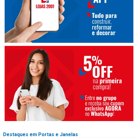
Destaques em Portas e Janelas