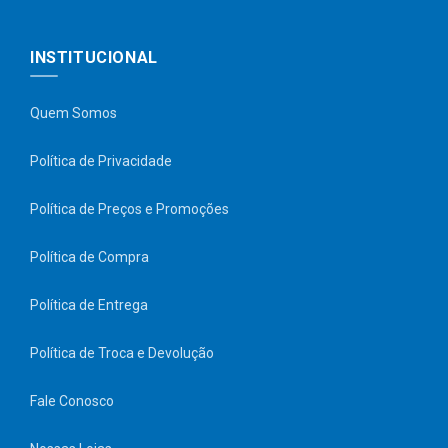
INSTITUCIONAL
Quem Somos
Política de Privacidade
Política de Preços e Promoções
Política de Compra
Política de Entrega
Política de Troca e Devolução
Fale Conosco