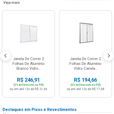
Veja mais
Janela De Correr 2
Janela De Correr 2
Folhas De Alumínio
Folhas De Alumínio
Branco Vidro...
Vidro Canela...
R$ 246,91
R$ 194,66
(5% de Desconto no PIX)
(5% de Desconto no PIX)
ou em até 12x de R$ 21,66
ou em até 12x de R$ 17,08
Destaques em Pisos e Revestimentos