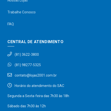
Nossas Lojas
Trabalhe Conosco
FAQ
CENTRAL DE ATENDIMENTO
(81) 3622-3800
(81) 98277-5325
contato@lojas2001.com.br
Horário do atendimento do SAC
Segunda a Sexta-feira das 7h30 às 18h
Sábado das 7h30 às 12h