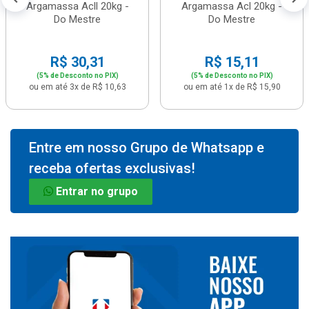
Argamassa Acll 20kg -
Argamassa Acl 20kg -
Do Mestre
Do Mestre
R$ 30,31
R$ 15,11
(5% de Desconto no PIX)
(5% de Desconto no PIX)
ou em até 3x de R$ 10,63
ou em até 1x de R$ 15,90
Entre em nosso Grupo de Whatsapp e
receba ofertas exclusivas!
Entrar no grupo