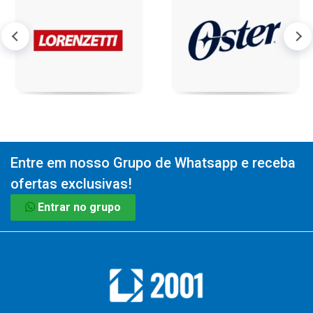
Entre em nosso Grupo de Whatsapp e receba
ofertas exclusivas!
Entrar no grupo