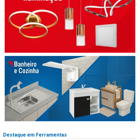
Destaque em Ferramentas