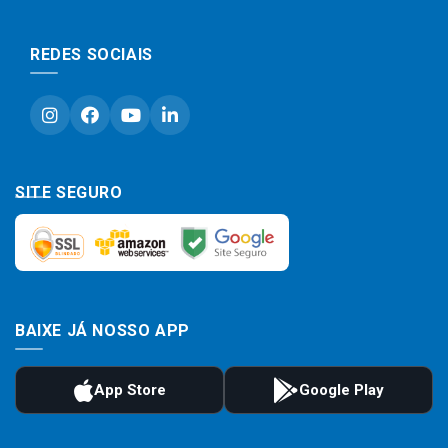
REDES SOCIAIS
SITE SEGURO
BAIXE JÁ NOSSO APP