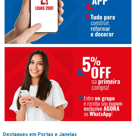
Destaques em Portas e Janelas