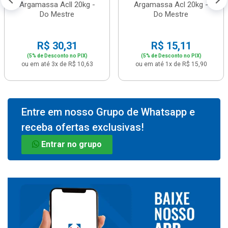
Argamassa Acll 20kg -
Argamassa Acl 20kg -
Do Mestre
Do Mestre
R$ 30,31
R$ 15,11
(5% de Desconto no PIX)
(5% de Desconto no PIX)
ou em até 3x de R$ 10,63
ou em até 1x de R$ 15,90
Entre em nosso Grupo de Whatsapp e
receba ofertas exclusivas!
Entrar no grupo