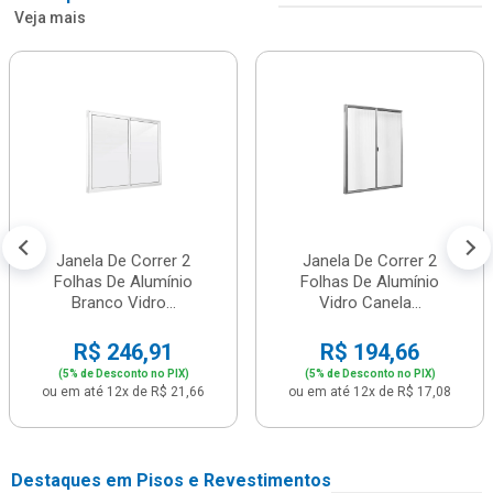
Veja mais
Janela De Correr 2
Janela De Correr 2
Folhas De Alumínio
Folhas De Alumínio
Branco Vidro...
Vidro Canela...
R$ 246,91
R$ 194,66
(5% de Desconto no PIX)
(5% de Desconto no PIX)
ou em até 12x de R$ 21,66
ou em até 12x de R$ 17,08
Destaques em Pisos e Revestimentos