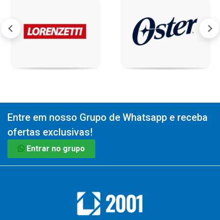
Entre em nosso Grupo de Whatsapp e receba
ofertas exclusivas!
Entrar no grupo