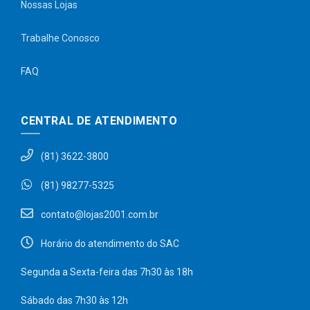
Nossas Lojas
Trabalhe Conosco
FAQ
CENTRAL DE ATENDIMENTO
(81) 3622-3800
(81) 98277-5325
contato@lojas2001.com.br
Horário do atendimento do SAC
Segunda a Sexta-feira das 7h30 às 18h
Sábado das 7h30 às 12h