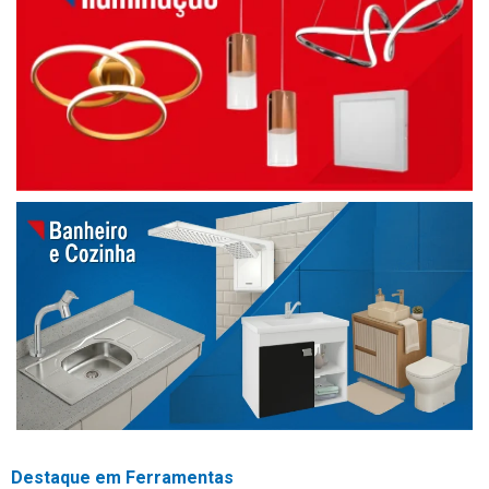
Destaque em Ferramentas