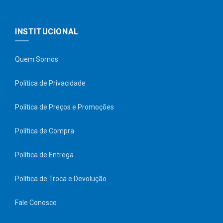
INSTITUCIONAL
Quem Somos
Política de Privacidade
Política de Preços e Promoções
Política de Compra
Política de Entrega
Política de Troca e Devolução
Fale Conosco