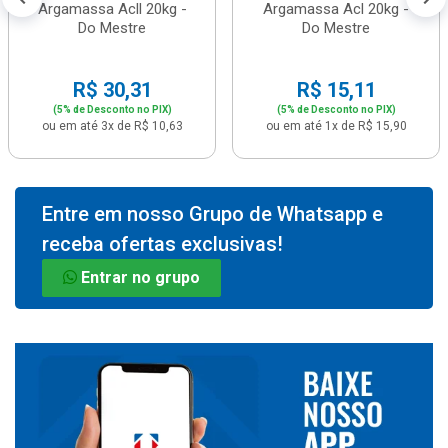
Argamassa Acll 20kg -
Argamassa Acl 20kg -
Do Mestre
Do Mestre
R$ 30,31
R$ 15,11
(5% de Desconto no PIX)
(5% de Desconto no PIX)
ou em até 3x de R$ 10,63
ou em até 1x de R$ 15,90
Entre em nosso Grupo de Whatsapp e
receba ofertas exclusivas!
Entrar no grupo