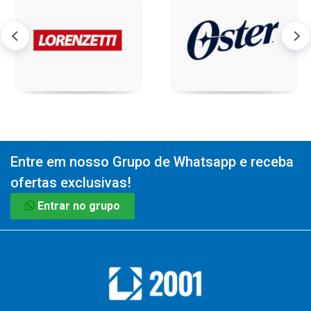
Entre em nosso Grupo de Whatsapp e receba
ofertas exclusivas!
Entrar no grupo