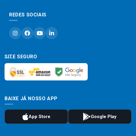
REDES SOCIAIS
SITE SEGURO
BAIXE JÁ NOSSO APP