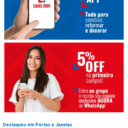
Destaques em Portas e Janelas