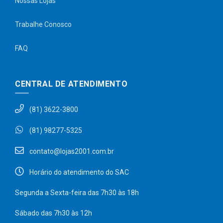
Nossas Lojas
Trabalhe Conosco
FAQ
CENTRAL DE ATENDIMENTO
(81) 3622-3800
(81) 98277-5325
contato@lojas2001.com.br
Horário do atendimento do SAC
Segunda a Sexta-feira das 7h30 às 18h
Sábado das 7h30 às 12h