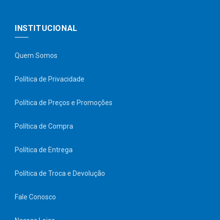
INSTITUCIONAL
Quem Somos
Política de Privacidade
Política de Preços e Promoções
Política de Compra
Política de Entrega
Política de Troca e Devolução
Fale Conosco