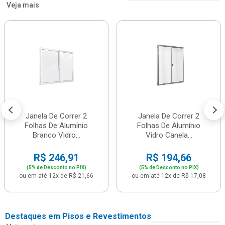
Veja mais
Janela De Correr 2
Janela De Correr 2
Folhas De Alumínio
Folhas De Alumínio
Branco Vidro...
Vidro Canela...
R$ 246,91
R$ 194,66
(5% de Desconto no PIX)
(5% de Desconto no PIX)
ou em até 12x de R$ 21,66
ou em até 12x de R$ 17,08
Destaques em Pisos e Revestimentos