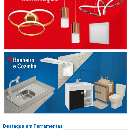
Destaque em Ferramentas