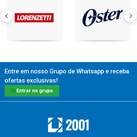
Entre em nosso Grupo de Whatsapp e receba
ofertas exclusivas!
Entrar no grupo