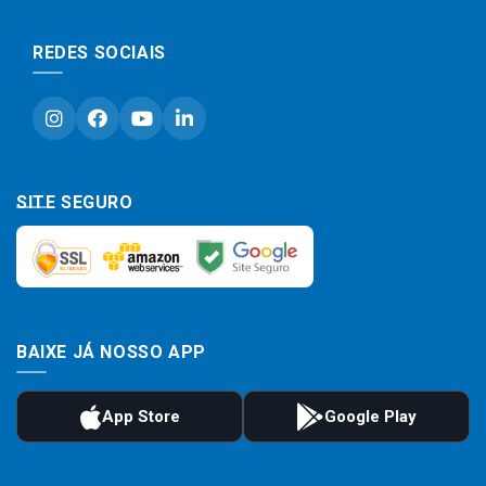
REDES SOCIAIS
SITE SEGURO
BAIXE JÁ NOSSO APP