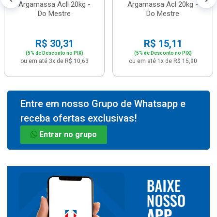
Argamassa Acll 20kg -
Argamassa Acl 20kg -
Do Mestre
Do Mestre
R$ 30,31
R$ 15,11
(5% de Desconto no PIX)
(5% de Desconto no PIX)
ou em até 3x de R$ 10,63
ou em até 1x de R$ 15,90
Entre em nosso Grupo de Whatsapp e
receba ofertas exclusivas!
Entrar no grupo