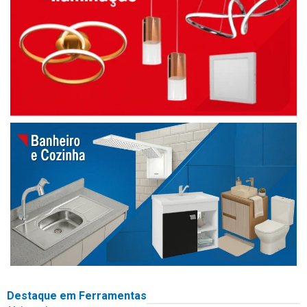
Destaque em Ferramentas