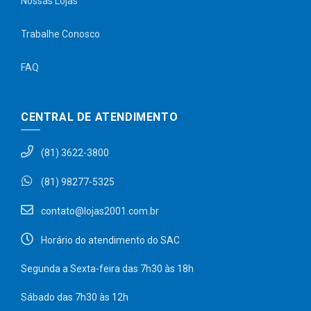
Nossas Lojas
Trabalhe Conosco
FAQ
CENTRAL DE ATENDIMENTO
(81) 3622-3800
(81) 98277-5325
contato@lojas2001.com.br
Horário do atendimento do SAC
Segunda a Sexta-feira das 7h30 às 18h
Sábado das 7h30 às 12h