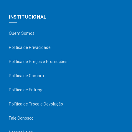
INSTITUCIONAL
Quem Somos
Política de Privacidade
Política de Preços e Promoções
Política de Compra
Política de Entrega
Política de Troca e Devolução
Fale Conosco