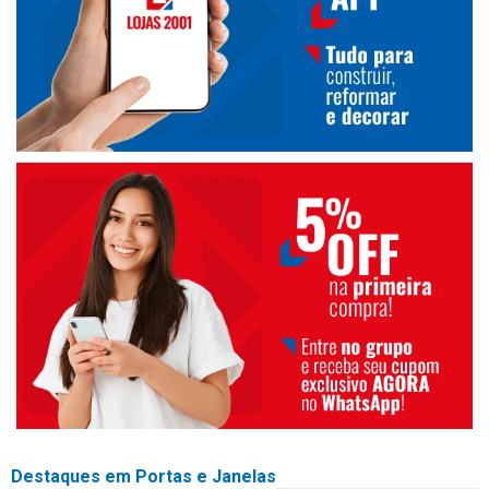
Destaques em Portas e Janelas