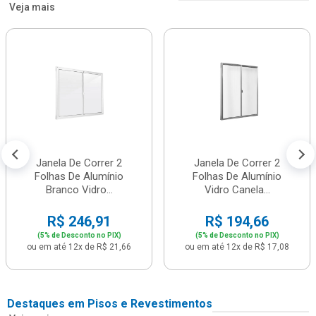
Veja mais
Janela De Correr 2
Janela De Correr 2
Folhas De Alumínio
Folhas De Alumínio
Branco Vidro...
Vidro Canela...
R$ 246,91
R$ 194,66
(5% de Desconto no PIX)
(5% de Desconto no PIX)
ou em até 12x de R$ 21,66
ou em até 12x de R$ 17,08
Destaques em Pisos e Revestimentos