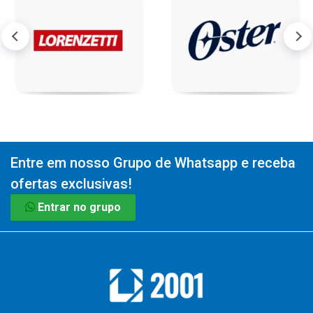
Entre em nosso Grupo de Whatsapp e receba
ofertas exclusivas!
Entrar no grupo