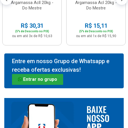
Argamassa Acll 20kg -
Argamassa Acl 20kg -
Do Mestre
Do Mestre
R$ 30,31
R$ 15,11
(5% de Desconto no PIX)
(5% de Desconto no PIX)
ou em até 3x de R$ 10,63
ou em até 1x de R$ 15,90
Entre em nosso Grupo de Whatsapp e
receba ofertas exclusivas!
Entrar no grupo