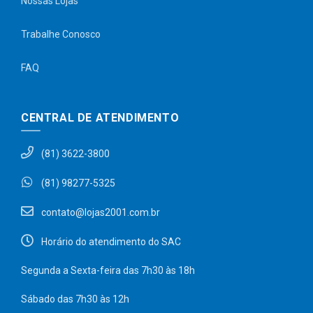
Nossas Lojas
Trabalhe Conosco
FAQ
CENTRAL DE ATENDIMENTO
(81) 3622-3800
(81) 98277-5325
contato@lojas2001.com.br
Horário do atendimento do SAC
Segunda a Sexta-feira das 7h30 às 18h
Sábado das 7h30 às 12h