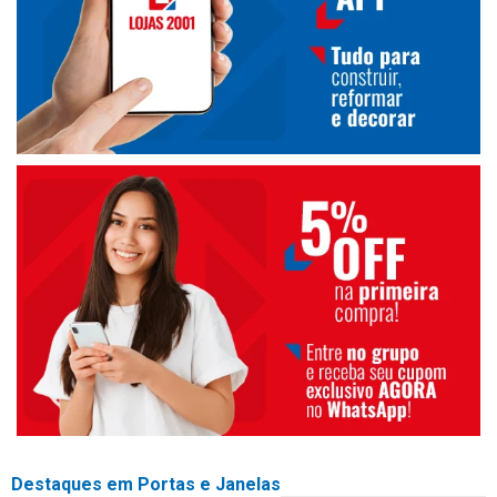
Destaques em Portas e Janelas