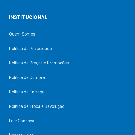
INSTITUCIONAL
Quem Somos
Política de Privacidade
Política de Preços e Promoções
Política de Compra
Política de Entrega
Política de Troca e Devolução
Fale Conosco