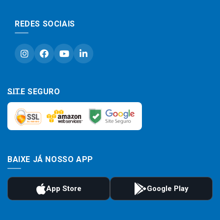
REDES SOCIAIS
SITE SEGURO
BAIXE JÁ NOSSO APP