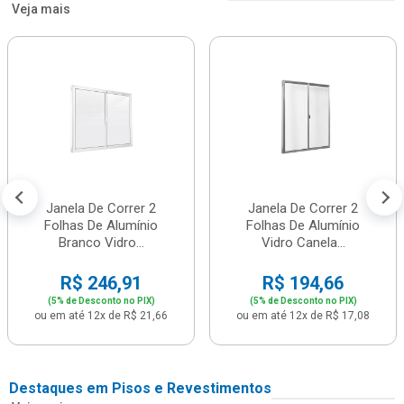
Veja mais
Janela De Correr 2
Janela De Correr 2
Folhas De Alumínio
Folhas De Alumínio
Branco Vidro...
Vidro Canela...
R$ 246,91
R$ 194,66
(5% de Desconto no PIX)
(5% de Desconto no PIX)
ou em até 12x de R$ 21,66
ou em até 12x de R$ 17,08
Destaques em Pisos e Revestimentos