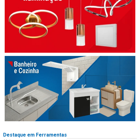
Destaque em Ferramentas