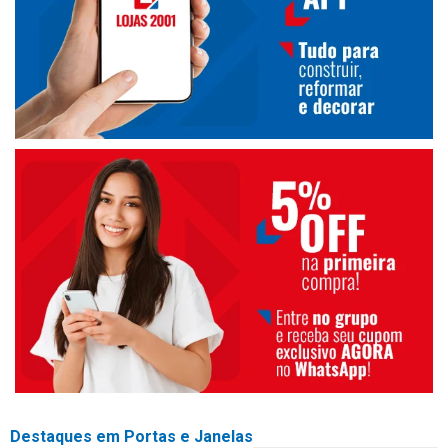
Destaques em Portas e Janelas