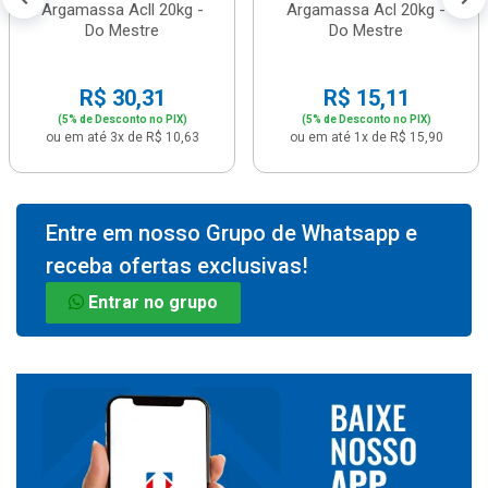
Argamassa Acll 20kg -
Argamassa Acl 20kg -
Do Mestre
Do Mestre
R$ 30,31
R$ 15,11
(5% de Desconto no PIX)
(5% de Desconto no PIX)
ou em até 3x de R$ 10,63
ou em até 1x de R$ 15,90
Entre em nosso Grupo de Whatsapp e
receba ofertas exclusivas!
Entrar no grupo