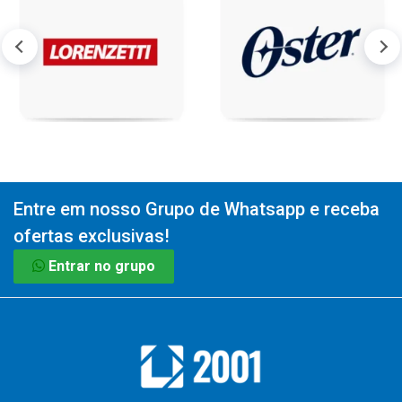
Entre em nosso Grupo de Whatsapp e receba
ofertas exclusivas!
Entrar no grupo