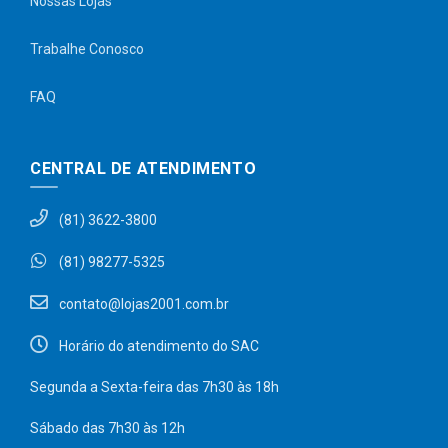
Nossas Lojas
Trabalhe Conosco
FAQ
CENTRAL DE ATENDIMENTO
(81) 3622-3800
(81) 98277-5325
contato@lojas2001.com.br
Horário do atendimento do SAC
Segunda a Sexta-feira das 7h30 às 18h
Sábado das 7h30 às 12h