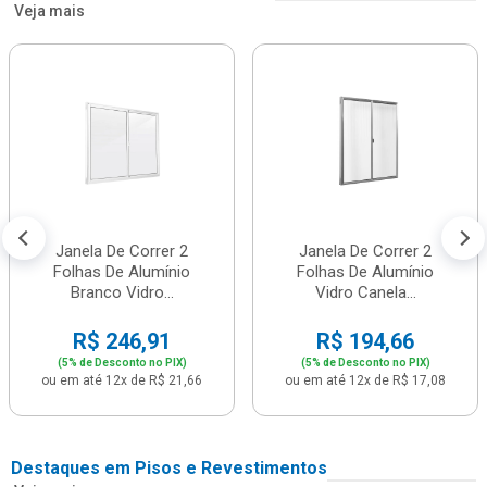
Veja mais
Janela De Correr 2
Janela De Correr 2
Folhas De Alumínio
Folhas De Alumínio
Branco Vidro...
Vidro Canela...
R$ 246,91
R$ 194,66
(5% de Desconto no PIX)
(5% de Desconto no PIX)
ou em até 12x de R$ 21,66
ou em até 12x de R$ 17,08
Destaques em Pisos e Revestimentos