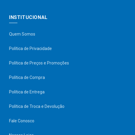
INSTITUCIONAL
Quem Somos
Política de Privacidade
Política de Preços e Promoções
Política de Compra
Política de Entrega
Política de Troca e Devolução
Fale Conosco