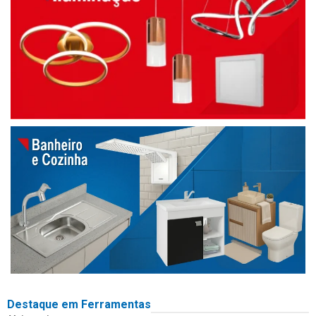
Destaque em Ferramentas