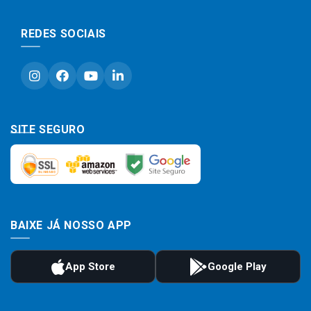
REDES SOCIAIS
SITE SEGURO
BAIXE JÁ NOSSO APP