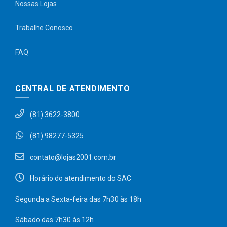
Nossas Lojas
Trabalhe Conosco
FAQ
CENTRAL DE ATENDIMENTO
(81) 3622-3800
(81) 98277-5325
contato@lojas2001.com.br
Horário do atendimento do SAC
Segunda a Sexta-feira das 7h30 às 18h
Sábado das 7h30 às 12h