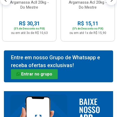
Argamassa Acll 20kg -
Argamassa Acl 20kg -
Do Mestre
Do Mestre
R$ 30,31
R$ 15,11
(5% de Desconto no PIX)
(5% de Desconto no PIX)
ou em até 3x de R$ 10,63
ou em até 1x de R$ 15,90
Entre em nosso Grupo de Whatsapp e
receba ofertas exclusivas!
Entrar no grupo