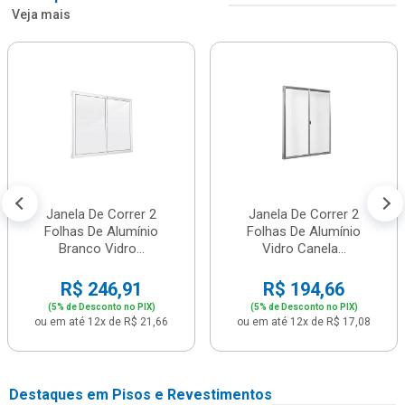
Veja mais
Janela De Correr 2
Janela De Correr 2
Folhas De Alumínio
Folhas De Alumínio
Branco Vidro...
Vidro Canela...
R$ 246,91
R$ 194,66
(5% de Desconto no PIX)
(5% de Desconto no PIX)
ou em até 12x de R$ 21,66
ou em até 12x de R$ 17,08
Destaques em Pisos e Revestimentos