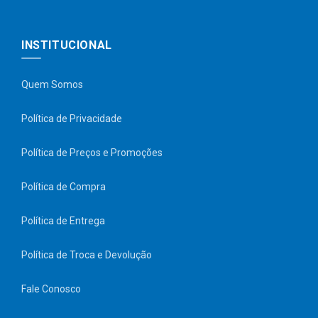
INSTITUCIONAL
Quem Somos
Política de Privacidade
Política de Preços e Promoções
Política de Compra
Política de Entrega
Política de Troca e Devolução
Fale Conosco