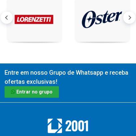
Entre em nosso Grupo de Whatsapp e receba
ofertas exclusivas!
Entrar no grupo