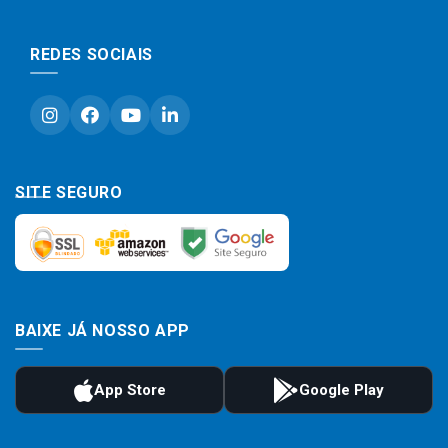
REDES SOCIAIS
SITE SEGURO
BAIXE JÁ NOSSO APP