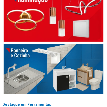
Destaque em Ferramentas