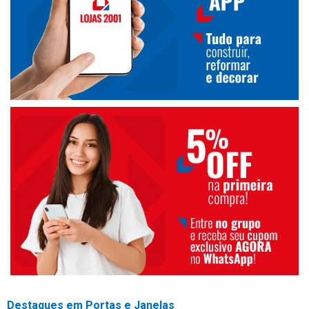
Destaques em Portas e Janelas