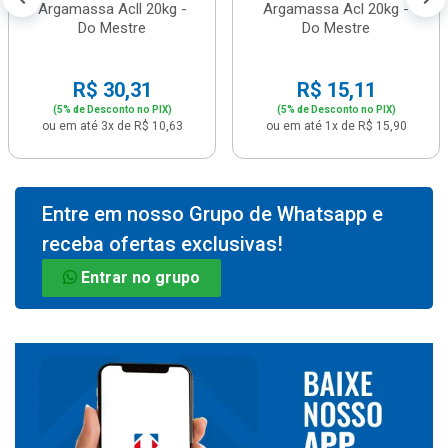
Argamassa Acll 20kg -
Argamassa Acl 20kg -
Do Mestre
Do Mestre
R$ 30,31
R$ 15,11
(5% de Desconto no PIX)
(5% de Desconto no PIX)
ou em até 3x de R$ 10,63
ou em até 1x de R$ 15,90
Entre em nosso Grupo de Whatsapp e
receba ofertas exclusivas!
Entrar no grupo