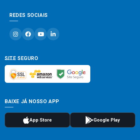
REDES SOCIAIS
SITE SEGURO
BAIXE JÁ NOSSO APP