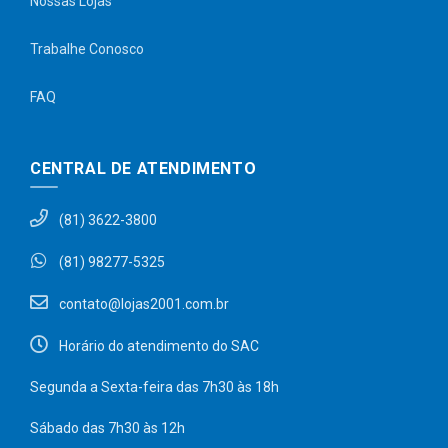
Nossas Lojas
Trabalhe Conosco
FAQ
CENTRAL DE ATENDIMENTO
(81) 3622-3800
(81) 98277-5325
contato@lojas2001.com.br
Horário do atendimento do SAC
Segunda a Sexta-feira das 7h30 às 18h
Sábado das 7h30 às 12h