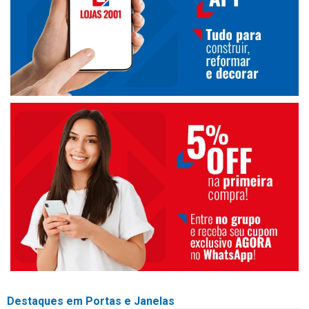
Destaques em Portas e Janelas