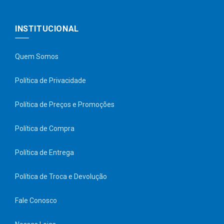
INSTITUCIONAL
Quem Somos
Política de Privacidade
Política de Preços e Promoções
Política de Compra
Política de Entrega
Política de Troca e Devolução
Fale Conosco