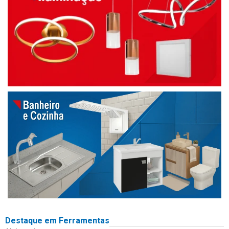
Destaque em Ferramentas