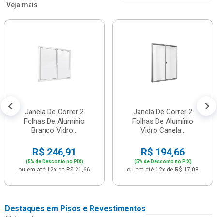
Veja mais
Janela De Correr 2
Janela De Correr 2
Folhas De Alumínio
Folhas De Alumínio
Branco Vidro...
Vidro Canela...
R$ 246,91
R$ 194,66
(5% de Desconto no PIX)
(5% de Desconto no PIX)
ou em até 12x de R$ 21,66
ou em até 12x de R$ 17,08
Destaques em Pisos e Revestimentos