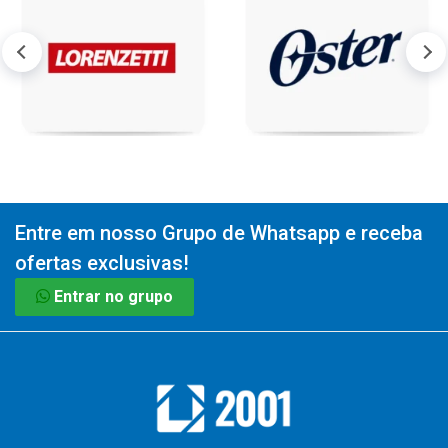
Entre em nosso Grupo de Whatsapp e receba
ofertas exclusivas!
Entrar no grupo