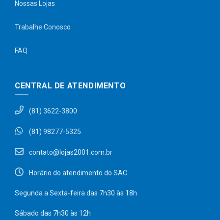
Nossas Lojas
Trabalhe Conosco
FAQ
CENTRAL DE ATENDIMENTO
(81) 3622-3800
(81) 98277-5325
contato@lojas2001.com.br
Horário do atendimento do SAC
Segunda a Sexta-feira das 7h30 às 18h
Sábado das 7h30 às 12h