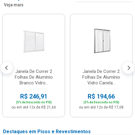
Veja mais
Janela De Correr 2
Janela De Correr 2
Folhas De Alumínio
Folhas De Alumínio
Branco Vidro...
Vidro Canela...
R$ 246,91
R$ 194,66
(5% de Desconto no PIX)
(5% de Desconto no PIX)
ou em até 12x de R$ 21,66
ou em até 12x de R$ 17,08
Destaques em Pisos e Revestimentos