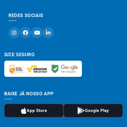
REDES SOCIAIS
SITE SEGURO
BAIXE JÁ NOSSO APP