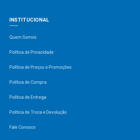
INSTITUCIONAL
Quem Somos
Política de Privacidade
Política de Preços e Promoções
Política de Compra
Política de Entrega
Política de Troca e Devolução
Fale Conosco