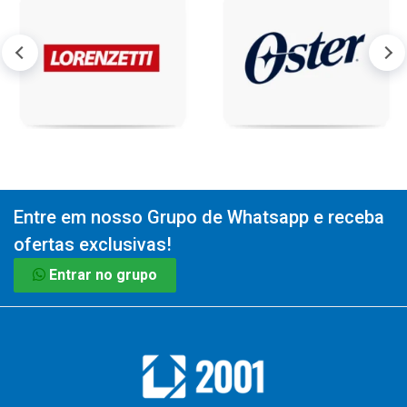
Entre em nosso Grupo de Whatsapp e receba
ofertas exclusivas!
Entrar no grupo