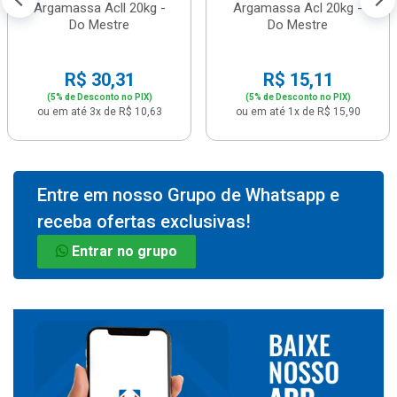
Argamassa Acll 20kg -
Argamassa Acl 20kg -
Do Mestre
Do Mestre
R$ 30,31
R$ 15,11
(5% de Desconto no PIX)
(5% de Desconto no PIX)
ou em até 3x de R$ 10,63
ou em até 1x de R$ 15,90
Entre em nosso Grupo de Whatsapp e
receba ofertas exclusivas!
Entrar no grupo