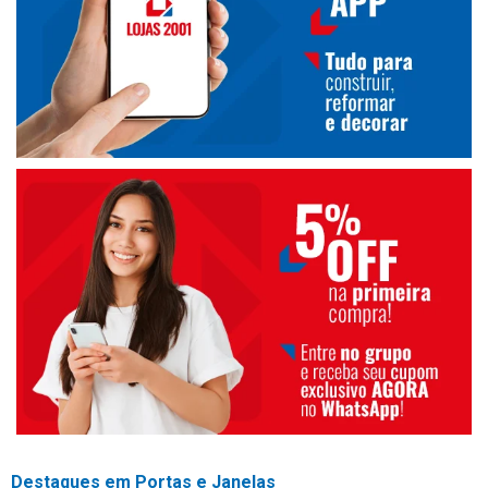
Destaques em Portas e Janelas