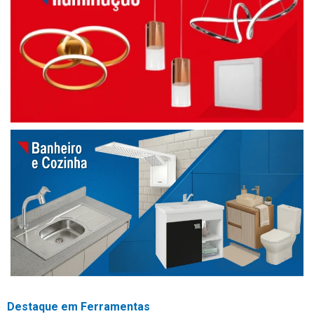
Destaque em Ferramentas