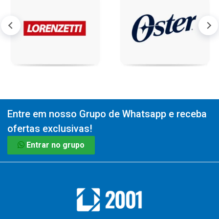
Entre em nosso Grupo de Whatsapp e receba
ofertas exclusivas!
Entrar no grupo