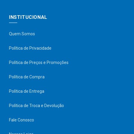
INSTITUCIONAL
Quem Somos
Política de Privacidade
Política de Preços e Promoções
Política de Compra
Política de Entrega
Política de Troca e Devolução
Fale Conosco