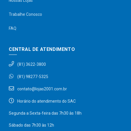
Nossas Lojas
Trabalhe Conosco
FAQ
CENTRAL DE ATENDIMENTO
(81) 3622-3800
(81) 98277-5325
contato@lojas2001.com.br
Horário do atendimento do SAC
Segunda a Sexta-feira das 7h30 às 18h
Sábado das 7h30 às 12h