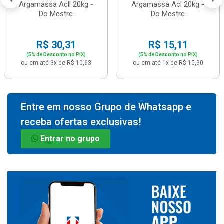
Argamassa Acll 20kg -
Argamassa Acl 20kg -
Do Mestre
Do Mestre
R$ 30,31
R$ 15,11
(5% de Desconto no PIX)
(5% de Desconto no PIX)
ou em até 3x de R$ 10,63
ou em até 1x de R$ 15,90
Entre em nosso Grupo de Whatsapp e
receba ofertas exclusivas!
Entrar no grupo