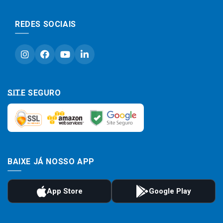
REDES SOCIAIS
SITE SEGURO
BAIXE JÁ NOSSO APP