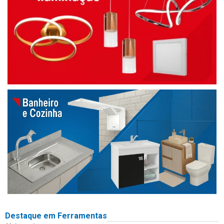
Destaque em Ferramentas