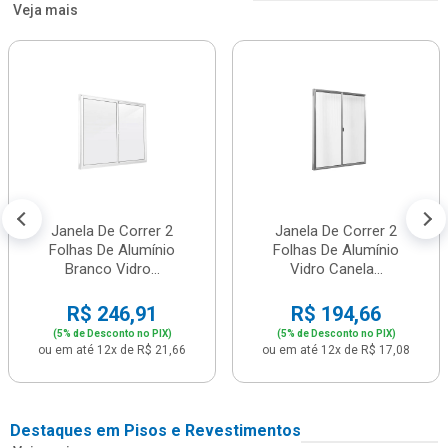
Veja mais
Janela De Correr 2
Janela De Correr 2
Folhas De Alumínio
Folhas De Alumínio
Branco Vidro...
Vidro Canela...
R$ 246,91
R$ 194,66
(5% de Desconto no PIX)
(5% de Desconto no PIX)
ou em até 12x de R$ 21,66
ou em até 12x de R$ 17,08
Destaques em Pisos e Revestimentos