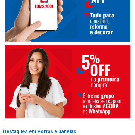
Destaques em Portas e Janelas