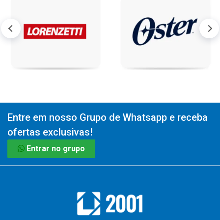
Entre em nosso Grupo de Whatsapp e receba
ofertas exclusivas!
Entrar no grupo