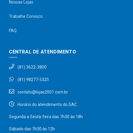
Nossas Lojas
Trabalhe Conosco
FAQ
CENTRAL DE ATENDIMENTO
(81) 3622-3800
(81) 98277-5325
contato@lojas2001.com.br
Horário do atendimento do SAC
Segunda a Sexta-feira das 7h30 às 18h
Sábado das 7h30 às 12h