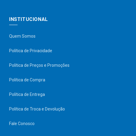
INSTITUCIONAL
Quem Somos
Política de Privacidade
Política de Preços e Promoções
Política de Compra
Política de Entrega
Política de Troca e Devolução
Fale Conosco