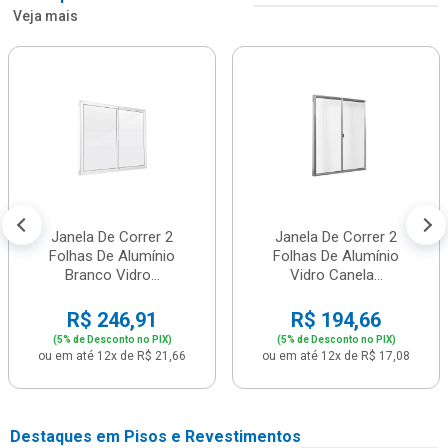
Veja mais
Janela De Correr 2
Janela De Correr 2
Folhas De Alumínio
Folhas De Alumínio
Branco Vidro...
Vidro Canela...
R$ 246,91
R$ 194,66
(5% de Desconto no PIX)
(5% de Desconto no PIX)
ou em até 12x de R$ 21,66
ou em até 12x de R$ 17,08
Destaques em Pisos e Revestimentos