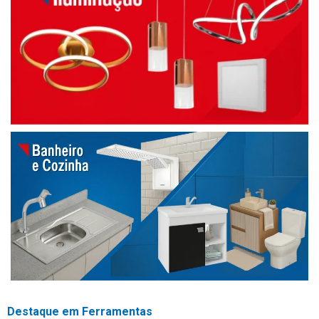
Destaque em Ferramentas