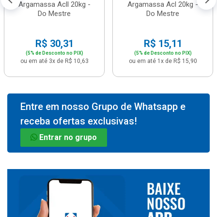
Argamassa Acll 20kg -
Argamassa Acl 20kg -
Do Mestre
Do Mestre
R$ 30,31
R$ 15,11
(5% de Desconto no PIX)
(5% de Desconto no PIX)
ou em até 3x de R$ 10,63
ou em até 1x de R$ 15,90
Entre em nosso Grupo de Whatsapp e
receba ofertas exclusivas!
Entrar no grupo