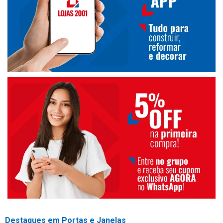
Destaques em Portas e Janelas