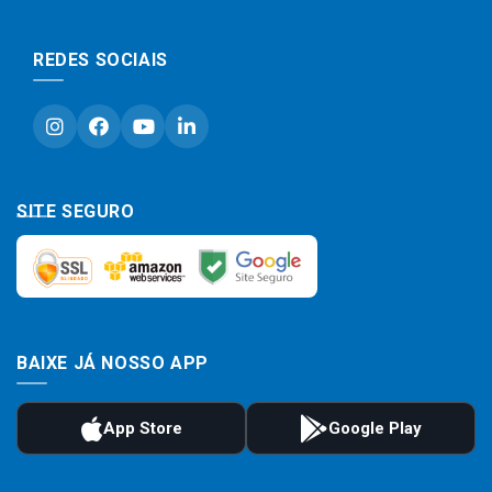
REDES SOCIAIS
SITE SEGURO
BAIXE JÁ NOSSO APP