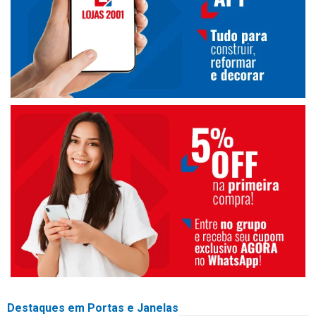
Destaques em Portas e Janelas