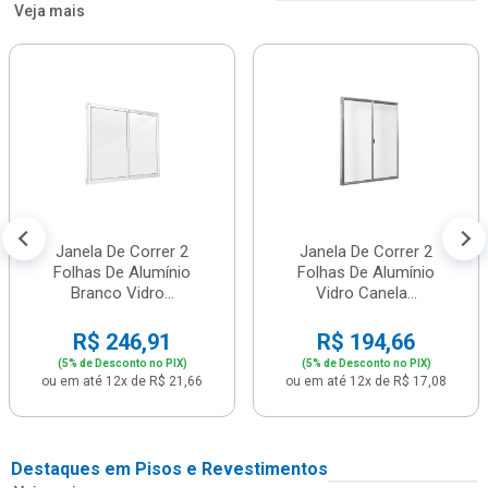
Veja mais
Janela De Correr 2
Janela De Correr 2
Folhas De Alumínio
Folhas De Alumínio
Branco Vidro...
Vidro Canela...
R$ 246,91
R$ 194,66
(5% de Desconto no PIX)
(5% de Desconto no PIX)
ou em até 12x de R$ 21,66
ou em até 12x de R$ 17,08
Destaques em Pisos e Revestimentos