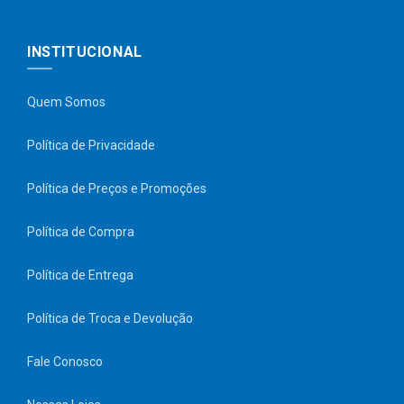
INSTITUCIONAL
Quem Somos
Política de Privacidade
Política de Preços e Promoções
Política de Compra
Política de Entrega
Política de Troca e Devolução
Fale Conosco