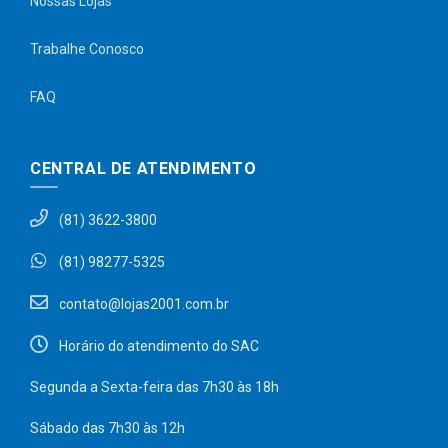
Nossas Lojas
Trabalhe Conosco
FAQ
CENTRAL DE ATENDIMENTO
(81) 3622-3800
(81) 98277-5325
contato@lojas2001.com.br
Horário do atendimento do SAC
Segunda a Sexta-feira das 7h30 às 18h
Sábado das 7h30 às 12h