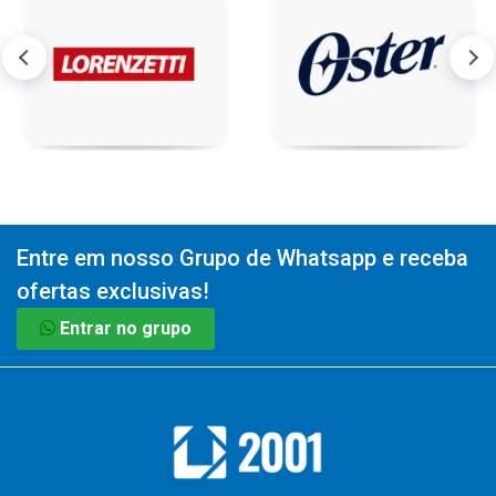
Entre em nosso Grupo de Whatsapp e receba
ofertas exclusivas!
Entrar no grupo