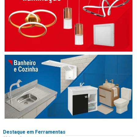
Destaque em Ferramentas