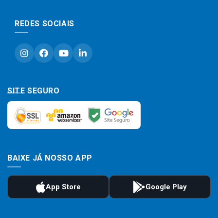
REDES SOCIAIS
SITE SEGURO
BAIXE JÁ NOSSO APP