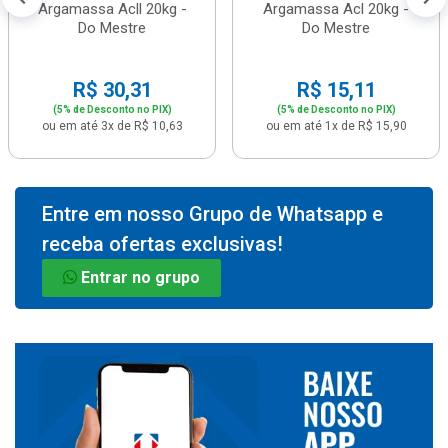
Argamassa Acll 20kg -
Argamassa Acl 20kg -
Do Mestre
Do Mestre
R$ 30,31
R$ 15,11
(5% de Desconto no PIX)
(5% de Desconto no PIX)
ou em até 3x de R$ 10,63
ou em até 1x de R$ 15,90
Entre em nosso Grupo de Whatsapp e
receba ofertas exclusivas!
Entrar no grupo