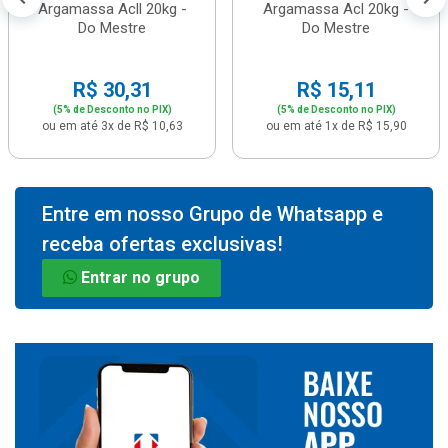
Argamassa Acll 20kg -
Argamassa Acl 20kg -
Do Mestre
Do Mestre
R$ 30,31
R$ 15,11
(5% de Desconto no PIX)
(5% de Desconto no PIX)
ou em até 3x de R$ 10,63
ou em até 1x de R$ 15,90
Entre em nosso Grupo de Whatsapp e
receba ofertas exclusivas!
Entrar no grupo