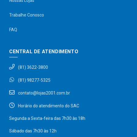
Nossas Lojas
Trabalhe Conosco
FAQ
CENTRAL DE ATENDIMENTO
(81) 3622-3800
(81) 98277-5325
contato@lojas2001.com.br
Horário do atendimento do SAC
Segunda a Sexta-feira das 7h30 às 18h
Sábado das 7h30 às 12h