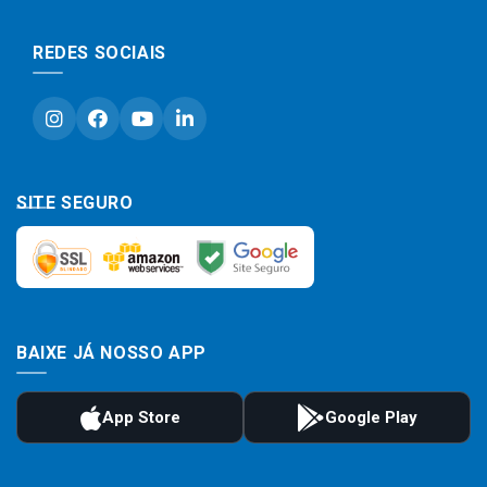
REDES SOCIAIS
SITE SEGURO
BAIXE JÁ NOSSO APP