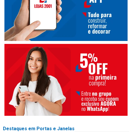
Destaques em Portas e Janelas