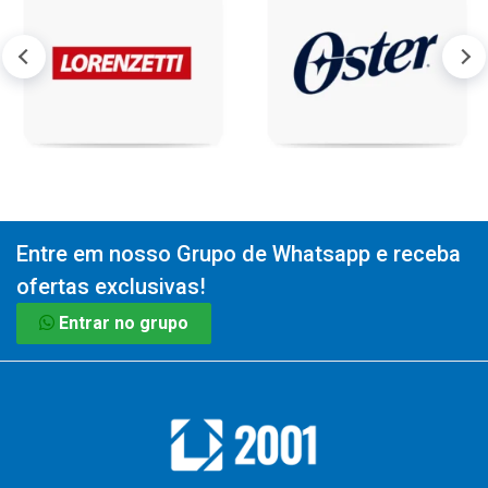
Entre em nosso Grupo de Whatsapp e receba
ofertas exclusivas!
Entrar no grupo