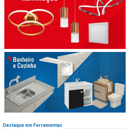
Destaque em Ferramentas