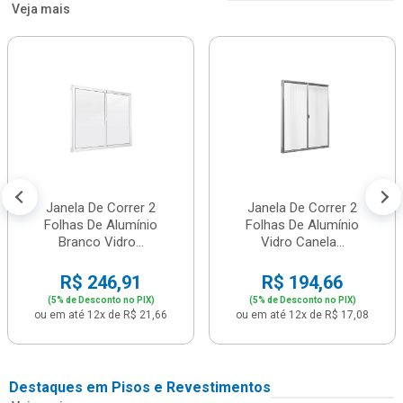
Veja mais
Janela De Correr 2
Janela De Correr 2
Folhas De Alumínio
Folhas De Alumínio
Branco Vidro...
Vidro Canela...
R$ 246,91
R$ 194,66
(5% de Desconto no PIX)
(5% de Desconto no PIX)
ou em até 12x de R$ 21,66
ou em até 12x de R$ 17,08
Destaques em Pisos e Revestimentos