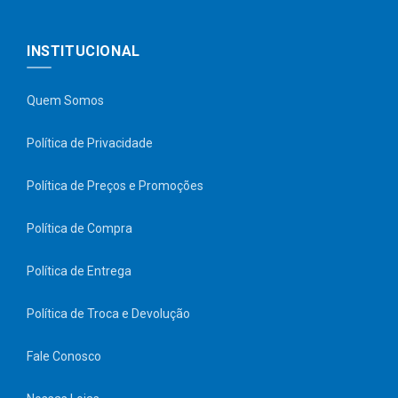
INSTITUCIONAL
Quem Somos
Política de Privacidade
Política de Preços e Promoções
Política de Compra
Política de Entrega
Política de Troca e Devolução
Fale Conosco