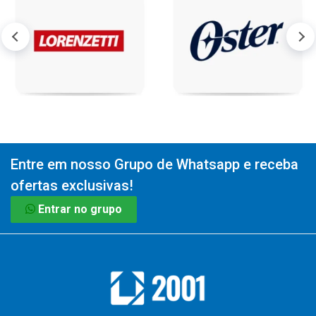
Entre em nosso Grupo de Whatsapp e receba
ofertas exclusivas!
Entrar no grupo