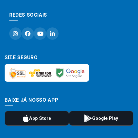
REDES SOCIAIS
SITE SEGURO
BAIXE JÁ NOSSO APP