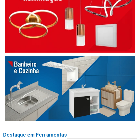
Destaque em Ferramentas