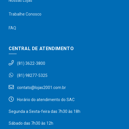
Nossas Lojas
Trabalhe Conosco
FAQ
CENTRAL DE ATENDIMENTO
(81) 3622-3800
(81) 98277-5325
contato@lojas2001.com.br
Horário do atendimento do SAC
Segunda a Sexta-feira das 7h30 às 18h
Sábado das 7h30 às 12h