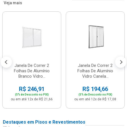
Veja mais
Janela De Correr 2
Janela De Correr 2
Folhas De Alumínio
Folhas De Alumínio
Branco Vidro...
Vidro Canela...
R$ 246,91
R$ 194,66
(5% de Desconto no PIX)
(5% de Desconto no PIX)
ou em até 12x de R$ 21,66
ou em até 12x de R$ 17,08
Destaques em Pisos e Revestimentos