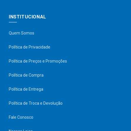
INSTITUCIONAL
Quem Somos
Política de Privacidade
Política de Preços e Promoções
Política de Compra
Política de Entrega
Política de Troca e Devolução
Fale Conosco