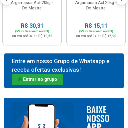
Argamassa Acll 20kg -
Argamassa Acl 20kg -
Do Mestre
Do Mestre
R$ 30,31
R$ 15,11
(5% de Desconto no PIX)
(5% de Desconto no PIX)
ou em até 3x de R$ 10,63
ou em até 1x de R$ 15,90
Entre em nosso Grupo de Whatsapp e
receba ofertas exclusivas!
Entrar no grupo