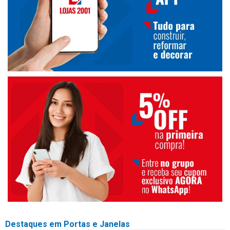
Destaques em Portas e Janelas