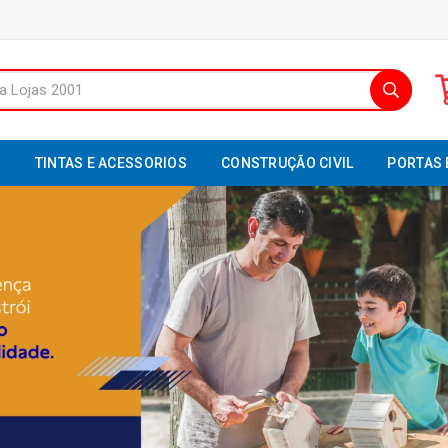
S
TINTAS E ACESSORIOS
CONSTRUÇÃO CIVIL
PORTAS 