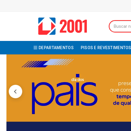
DEPARTAMENTOS
PISOS E REVESTIMENTO