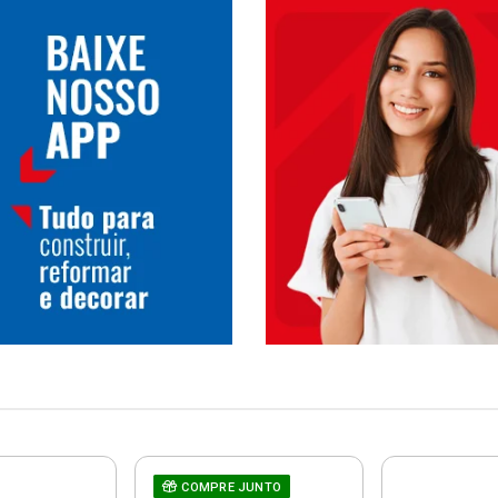
COMPRE JUNTO