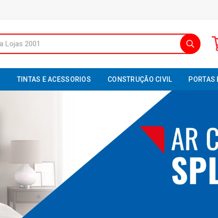
S
TINTAS E ACESSORIOS
CONSTRUÇÃO CIVIL
PORTAS 