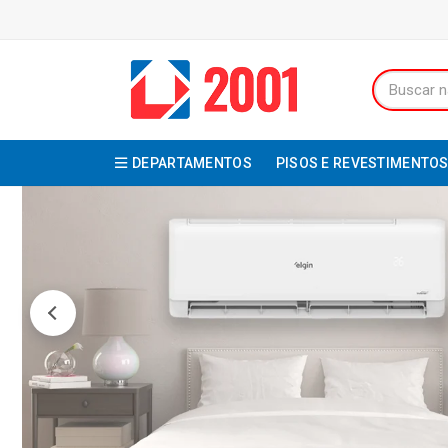
DEPARTAMENTOS
PISOS E REVESTIMENTO