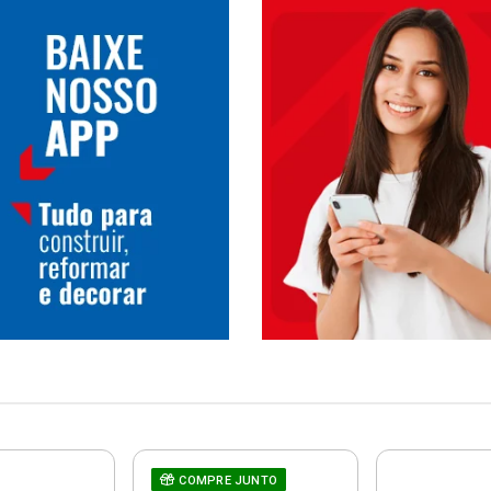
COMPRE JUNTO