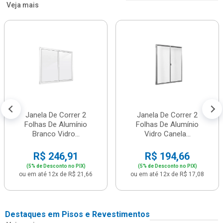
Veja mais
Janela De Correr 2
Janela De Correr 2
Folhas De Alumínio
Folhas De Alumínio
Branco Vidro...
Vidro Canela...
R$ 246,91
R$ 194,66
(5% de Desconto no PIX)
(5% de Desconto no PIX)
ou em até 12x de R$ 21,66
ou em até 12x de R$ 17,08
Destaques em Pisos e Revestimentos