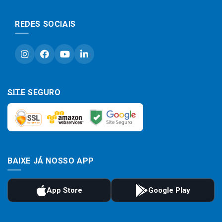
REDES SOCIAIS
SITE SEGURO
BAIXE JÁ NOSSO APP