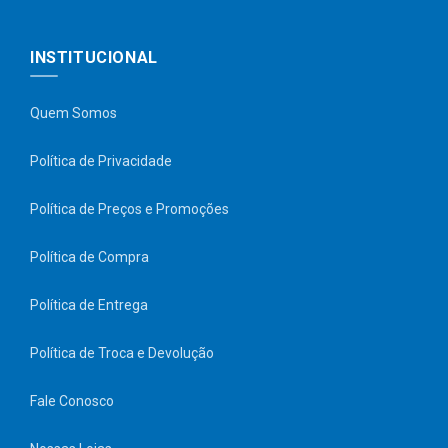
INSTITUCIONAL
Quem Somos
Política de Privacidade
Política de Preços e Promoções
Política de Compra
Política de Entrega
Política de Troca e Devolução
Fale Conosco