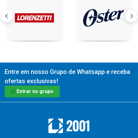
Entre em nosso Grupo de Whatsapp e receba
ofertas exclusivas!
Entrar no grupo