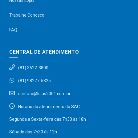
Nossas Lojas
Trabalhe Conosco
FAQ
CENTRAL DE ATENDIMENTO
(81) 3622-3800
(81) 98277-5325
contato@lojas2001.com.br
Horário do atendimento do SAC
Segunda a Sexta-feira das 7h30 às 18h
Sábado das 7h30 às 12h