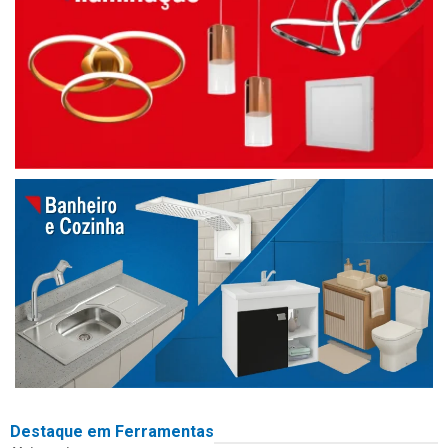
Destaque em Ferramentas