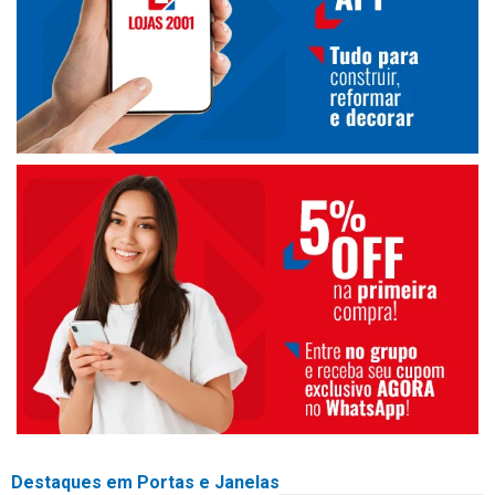
Destaques em Portas e Janelas