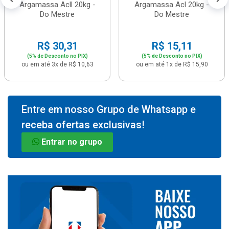
Argamassa Acll 20kg -
Argamassa Acl 20kg -
Do Mestre
Do Mestre
R$ 30,31
R$ 15,11
(5% de Desconto no PIX)
(5% de Desconto no PIX)
ou em até 3x de R$ 10,63
ou em até 1x de R$ 15,90
Entre em nosso Grupo de Whatsapp e
receba ofertas exclusivas!
Entrar no grupo