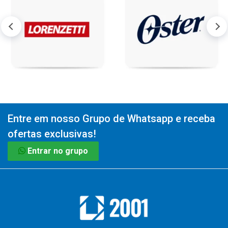
Entre em nosso Grupo de Whatsapp e receba
ofertas exclusivas!
Entrar no grupo