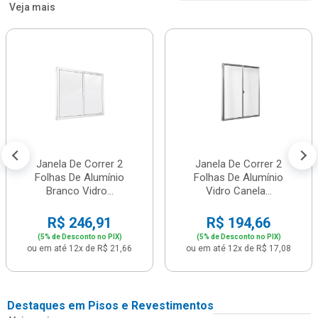
Veja mais
Janela De Correr 2
Janela De Correr 2
Folhas De Alumínio
Folhas De Alumínio
Branco Vidro...
Vidro Canela...
R$ 246,91
R$ 194,66
(5% de Desconto no PIX)
(5% de Desconto no PIX)
ou em até 12x de R$ 21,66
ou em até 12x de R$ 17,08
Destaques em Pisos e Revestimentos