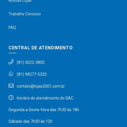
Nossas Lojas
Trabalhe Conosco
FAQ
CENTRAL DE ATENDIMENTO
(81) 3622-3800
(81) 98277-5325
contato@lojas2001.com.br
Horário do atendimento do SAC
Segunda a Sexta-feira das 7h30 às 18h
Sábado das 7h30 às 12h