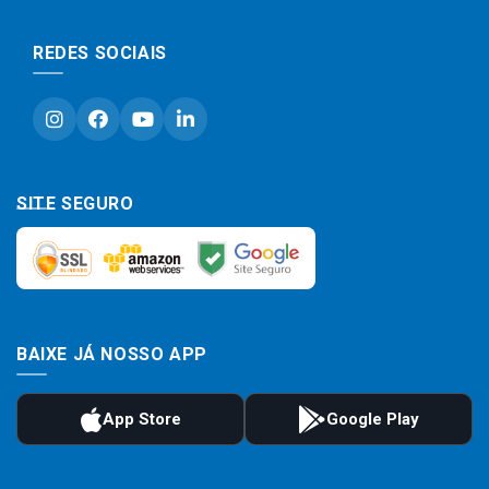
REDES SOCIAIS
SITE SEGURO
BAIXE JÁ NOSSO APP