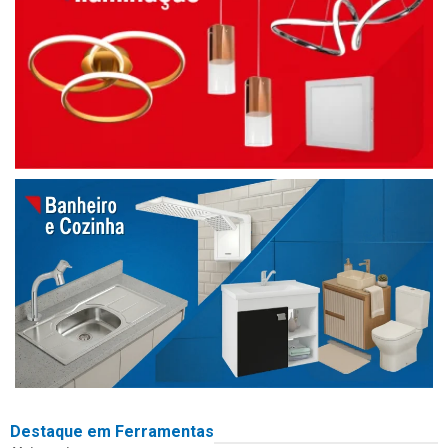
Destaque em Ferramentas