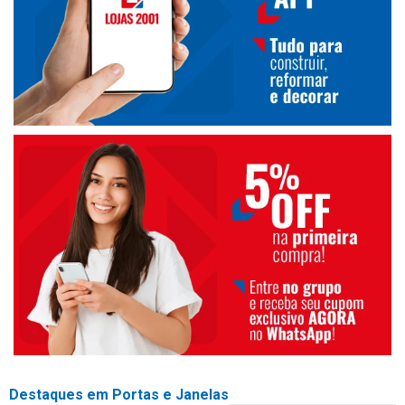
Destaques em Portas e Janelas