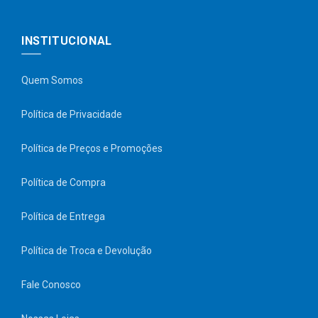
INSTITUCIONAL
Quem Somos
Política de Privacidade
Política de Preços e Promoções
Política de Compra
Política de Entrega
Política de Troca e Devolução
Fale Conosco