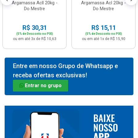
Argamassa Acll 20kg -
Argamassa Acl 20kg -
Do Mestre
Do Mestre
R$ 30,31
R$ 15,11
(5% de Desconto no PIX)
(5% de Desconto no PIX)
ou em até 3x de R$ 10,63
ou em até 1x de R$ 15,90
Entre em nosso Grupo de Whatsapp e
receba ofertas exclusivas!
Entrar no grupo