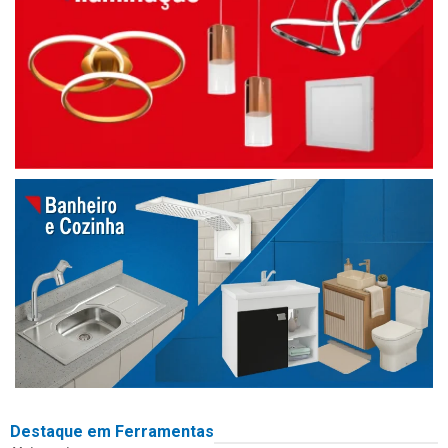
Destaque em Ferramentas