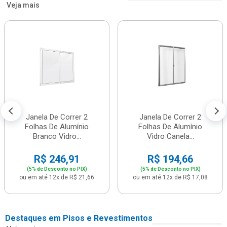
Veja mais
Janela De Correr 2
Janela De Correr 2
Folhas De Alumínio
Folhas De Alumínio
Branco Vidro...
Vidro Canela...
R$ 246,91
R$ 194,66
(5% de Desconto no PIX)
(5% de Desconto no PIX)
ou em até 12x de R$ 21,66
ou em até 12x de R$ 17,08
Destaques em Pisos e Revestimentos