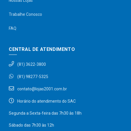
Nossas Lojas
Trabalhe Conosco
FAQ
CENTRAL DE ATENDIMENTO
(81) 3622-3800
(81) 98277-5325
contato@lojas2001.com.br
Horário do atendimento do SAC
Segunda a Sexta-feira das 7h30 às 18h
Sábado das 7h30 às 12h