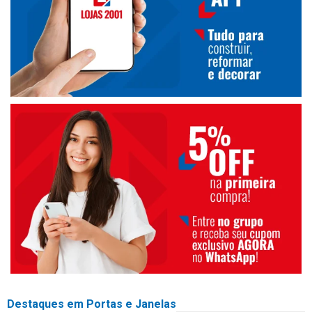
Destaques em Portas e Janelas