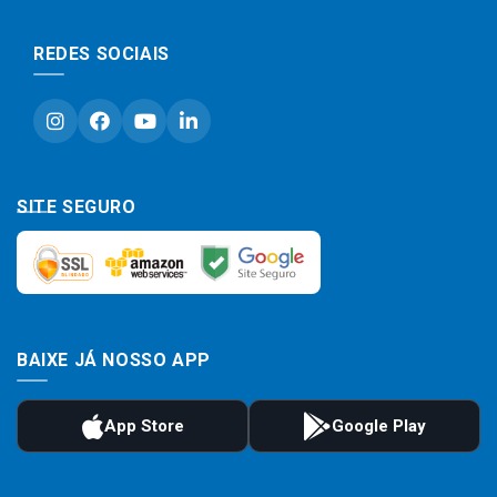
REDES SOCIAIS
SITE SEGURO
BAIXE JÁ NOSSO APP