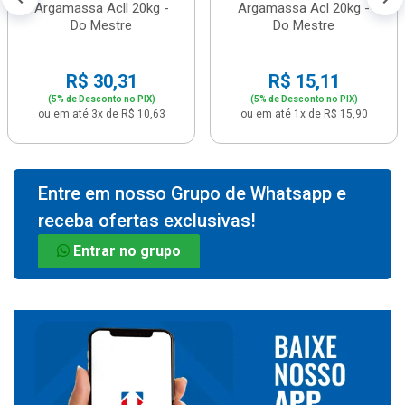
Argamassa Acll 20kg -
Argamassa Acl 20kg -
Do Mestre
Do Mestre
R$ 30,31
R$ 15,11
(5% de Desconto no PIX)
(5% de Desconto no PIX)
ou em até 3x de R$ 10,63
ou em até 1x de R$ 15,90
Entre em nosso Grupo de Whatsapp e
receba ofertas exclusivas!
Entrar no grupo