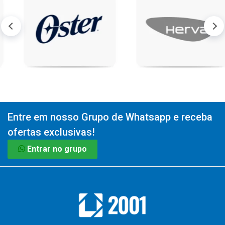
Entre em nosso Grupo de Whatsapp e receba
ofertas exclusivas!
Entrar no grupo