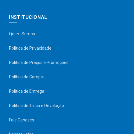
INSTITUCIONAL
Quem Somos
Política de Privacidade
Política de Preços e Promoções
Política de Compra
Política de Entrega
Política de Troca e Devolução
Fale Conosco