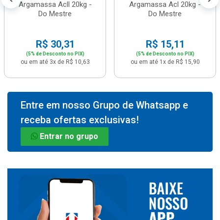
Argamassa Acll 20kg -
Argamassa Acl 20kg -
Do Mestre
Do Mestre
R$ 30,31
R$ 15,11
(5% de Desconto no PIX)
(5% de Desconto no PIX)
ou em até 3x de R$ 10,63
ou em até 1x de R$ 15,90
Entre em nosso Grupo de Whatsapp e
receba ofertas exclusivas!
Entrar no grupo