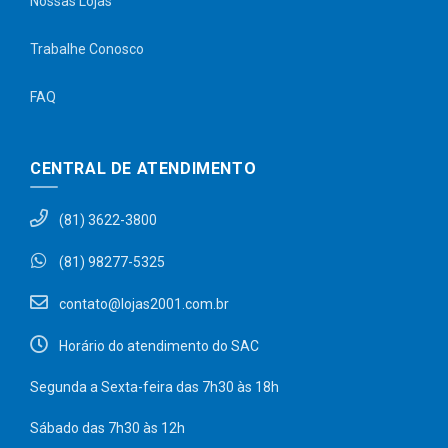
Nossas Lojas
Trabalhe Conosco
FAQ
CENTRAL DE ATENDIMENTO
(81) 3622-3800
(81) 98277-5325
contato@lojas2001.com.br
Horário do atendimento do SAC
Segunda a Sexta-feira das 7h30 às 18h
Sábado das 7h30 às 12h