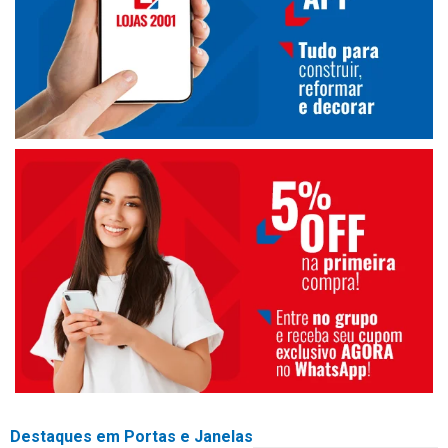
Destaques em Portas e Janelas