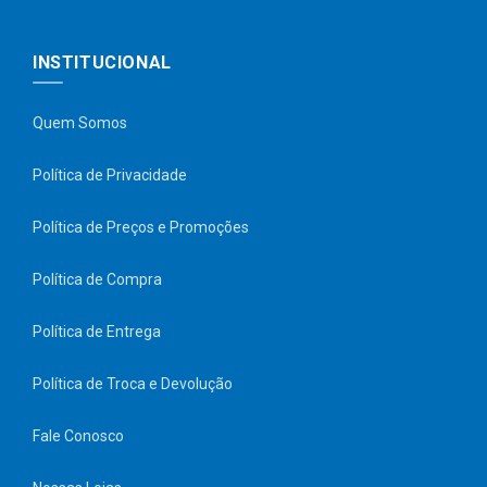
INSTITUCIONAL
Quem Somos
Política de Privacidade
Política de Preços e Promoções
Política de Compra
Política de Entrega
Política de Troca e Devolução
Fale Conosco