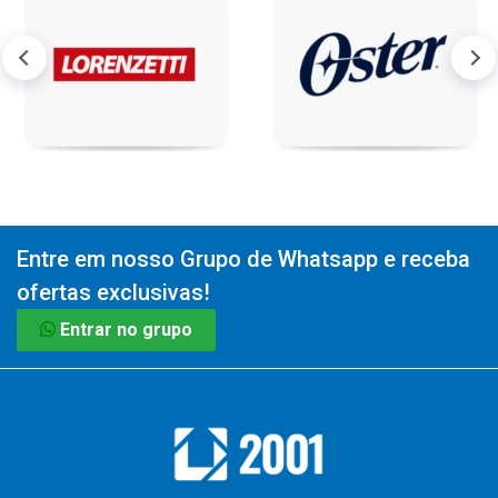
Entre em nosso Grupo de Whatsapp e receba
ofertas exclusivas!
Entrar no grupo