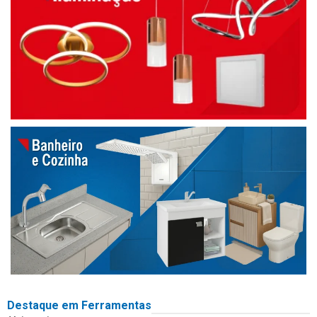
Destaque em Ferramentas