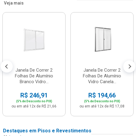
Veja mais
Janela De Correr 2
Janela De Correr 2
Folhas De Alumínio
Folhas De Alumínio
Branco Vidro...
Vidro Canela...
R$ 246,91
R$ 194,66
(5% de Desconto no PIX)
(5% de Desconto no PIX)
ou em até 12x de R$ 21,66
ou em até 12x de R$ 17,08
Destaques em Pisos e Revestimentos