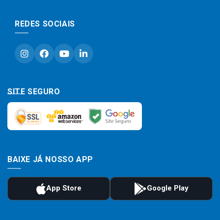
REDES SOCIAIS
SITE SEGURO
BAIXE JÁ NOSSO APP