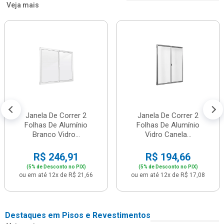
Veja mais
Janela De Correr 2
Janela De Correr 2
Folhas De Alumínio
Folhas De Alumínio
Branco Vidro...
Vidro Canela...
R$ 246,91
R$ 194,66
(5% de Desconto no PIX)
(5% de Desconto no PIX)
ou em até 12x de R$ 21,66
ou em até 12x de R$ 17,08
Destaques em Pisos e Revestimentos