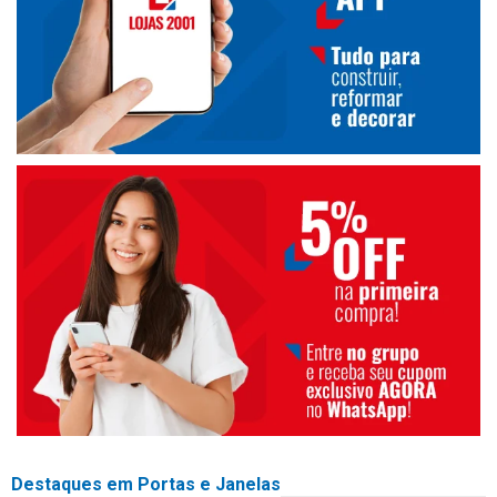
Destaques em Portas e Janelas