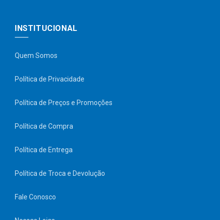
INSTITUCIONAL
Quem Somos
Política de Privacidade
Política de Preços e Promoções
Política de Compra
Política de Entrega
Política de Troca e Devolução
Fale Conosco