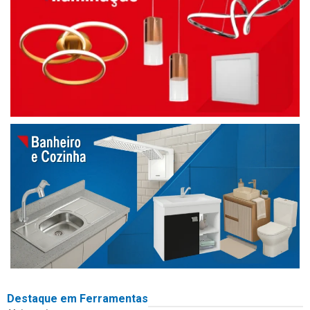
Destaque em Ferramentas