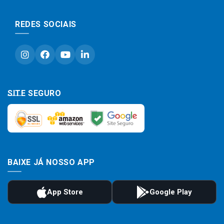
REDES SOCIAIS
SITE SEGURO
BAIXE JÁ NOSSO APP