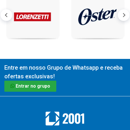
Entre em nosso Grupo de Whatsapp e receba
ofertas exclusivas!
Entrar no grupo