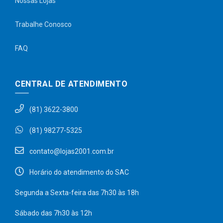
Nossas Lojas
Trabalhe Conosco
FAQ
CENTRAL DE ATENDIMENTO
(81) 3622-3800
(81) 98277-5325
contato@lojas2001.com.br
Horário do atendimento do SAC
Segunda a Sexta-feira das 7h30 às 18h
Sábado das 7h30 às 12h