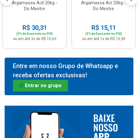
Argamassa Acll 20kg -
Argamassa Acl 20kg -
Do Mestre
Do Mestre
R$ 30,31
R$ 15,11
(5% de Desconto no PIX)
(5% de Desconto no PIX)
ou em até 3x de R$ 10,63
ou em até 1x de R$ 15,90
Entre em nosso Grupo de Whatsapp e
receba ofertas exclusivas!
Entrar no grupo