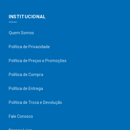
INSTITUCIONAL
Quem Somos
Política de Privacidade
Política de Preços e Promoções
Política de Compra
Política de Entrega
Política de Troca e Devolução
Fale Conosco