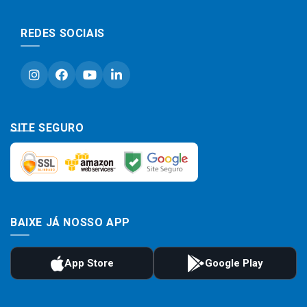
REDES SOCIAIS
SITE SEGURO
BAIXE JÁ NOSSO APP