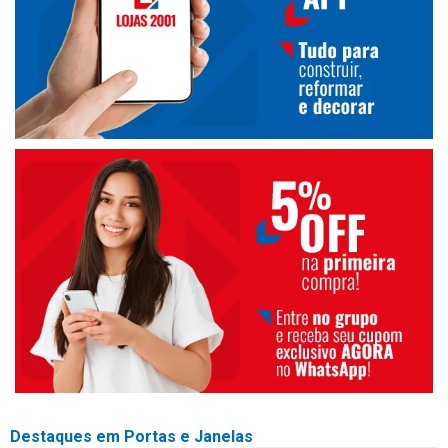
Destaques em Portas e Janelas