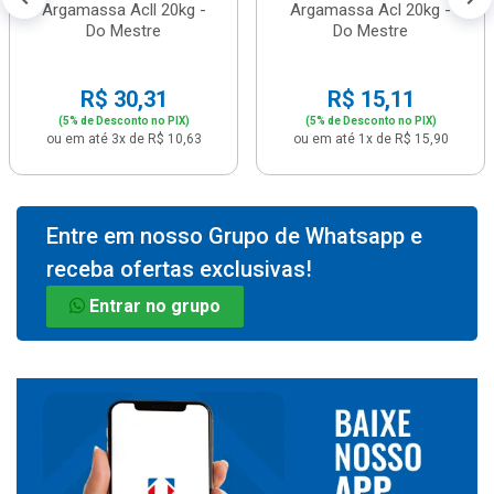
Argamassa Acll 20kg -
Argamassa Acl 20kg -
Do Mestre
Do Mestre
R$ 30,31
R$ 15,11
(5% de Desconto no PIX)
(5% de Desconto no PIX)
ou em até 3x de R$ 10,63
ou em até 1x de R$ 15,90
Entre em nosso Grupo de Whatsapp e
receba ofertas exclusivas!
Entrar no grupo