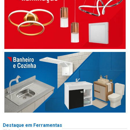
Destaque em Ferramentas