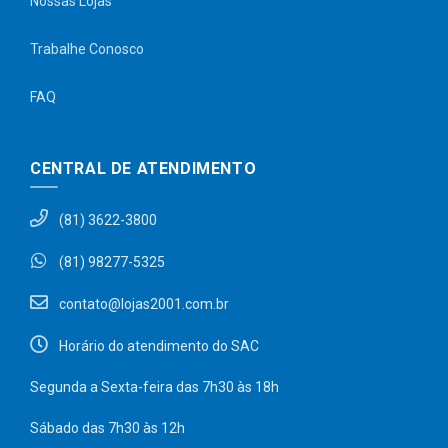
Nossas Lojas
Trabalhe Conosco
FAQ
CENTRAL DE ATENDIMENTO
(81) 3622-3800
(81) 98277-5325
contato@lojas2001.com.br
Horário do atendimento do SAC
Segunda a Sexta-feira das 7h30 às 18h
Sábado das 7h30 às 12h