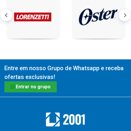
Entre em nosso Grupo de Whatsapp e receba
ofertas exclusivas!
Entrar no grupo