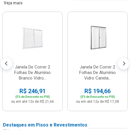
Veja mais
Janela De Correr 2
Janela De Correr 2
Folhas De Alumínio
Folhas De Alumínio
Branco Vidro...
Vidro Canela...
R$ 246,91
R$ 194,66
(5% de Desconto no PIX)
(5% de Desconto no PIX)
ou em até 12x de R$ 21,66
ou em até 12x de R$ 17,08
Destaques em Pisos e Revestimentos