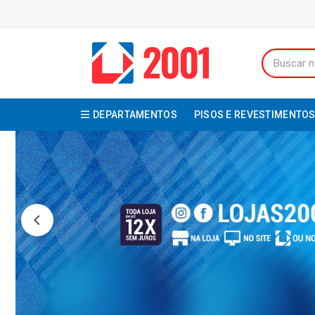
DEPARTAMENTOS
PISOS E REVESTIMENTO