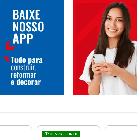
COMPRE JUNTO