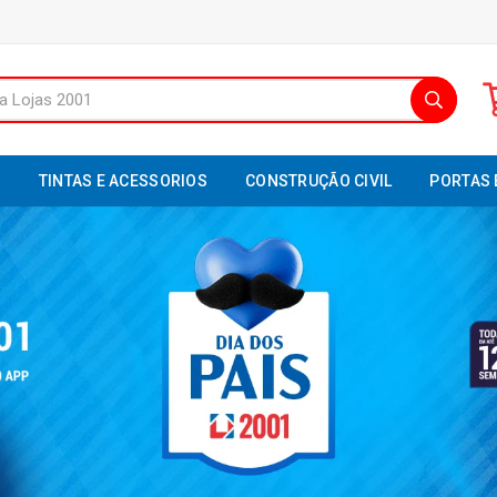
S
TINTAS E ACESSORIOS
CONSTRUÇÃO CIVIL
PORTAS 