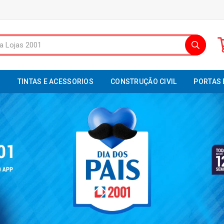
S
TINTAS E ACESSORIOS
CONSTRUÇÃO CIVIL
PORTAS 