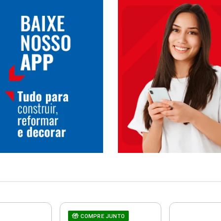
COMPRE JUNTO