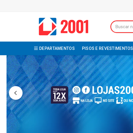
DEPARTAMENTOS
PISOS E REVESTIMENTO