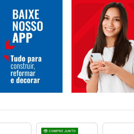
COMPRE JUNTO