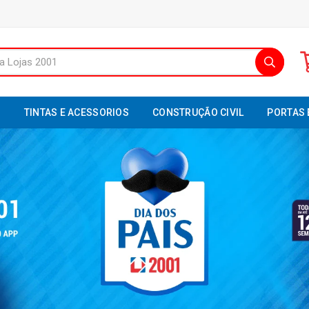
S
TINTAS E ACESSORIOS
CONSTRUÇÃO CIVIL
PORTAS 