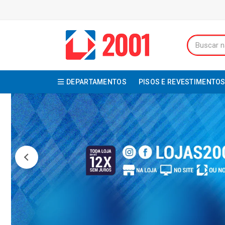
DEPARTAMENTOS
PISOS E REVESTIMENTO