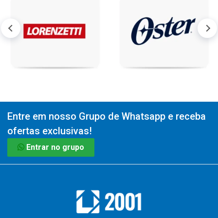
Entre em nosso Grupo de Whatsapp e receba
ofertas exclusivas!
Entrar no grupo