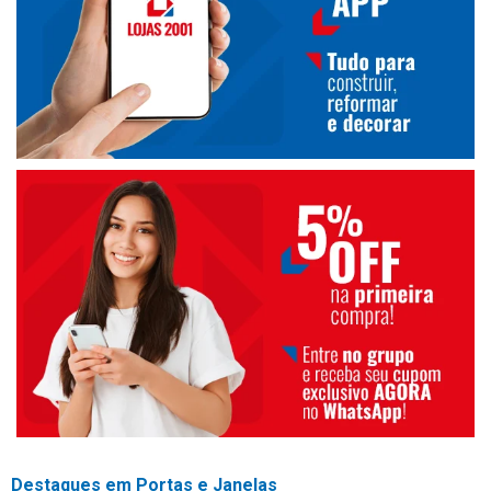
Destaques em Portas e Janelas