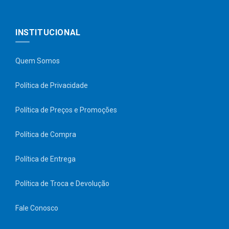
INSTITUCIONAL
Quem Somos
Política de Privacidade
Política de Preços e Promoções
Política de Compra
Política de Entrega
Política de Troca e Devolução
Fale Conosco