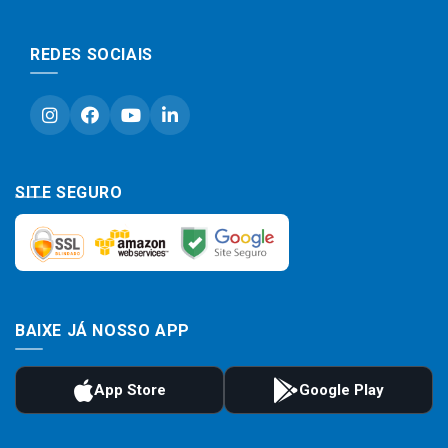
REDES SOCIAIS
SITE SEGURO
BAIXE JÁ NOSSO APP