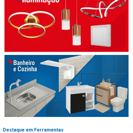
Destaque em Ferramentas