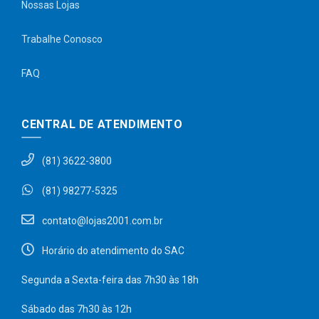
Nossas Lojas
Trabalhe Conosco
FAQ
CENTRAL DE ATENDIMENTO
(81) 3622-3800
(81) 98277-5325
contato@lojas2001.com.br
Horário do atendimento do SAC
Segunda a Sexta-feira das 7h30 às 18h
Sábado das 7h30 às 12h