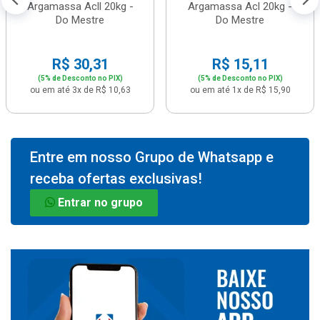
Argamassa Acll 20kg -
Argamassa Acl 20kg -
Do Mestre
Do Mestre
R$ 30,31
R$ 15,11
(5% de Desconto no PIX)
(5% de Desconto no PIX)
ou em até 3x de R$ 10,63
ou em até 1x de R$ 15,90
Entre em nosso Grupo de Whatsapp e
receba ofertas exclusivas!
Entrar no grupo