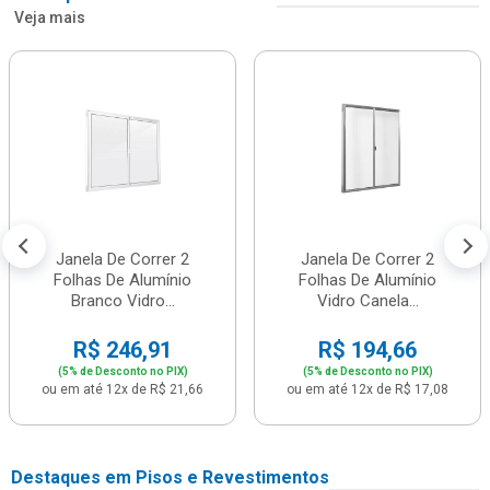
Veja mais
Janela De Correr 2
Janela De Correr 2
Folhas De Alumínio
Folhas De Alumínio
Branco Vidro...
Vidro Canela...
R$ 246,91
R$ 194,66
(5% de Desconto no PIX)
(5% de Desconto no PIX)
ou em até 12x de R$ 21,66
ou em até 12x de R$ 17,08
Destaques em Pisos e Revestimentos