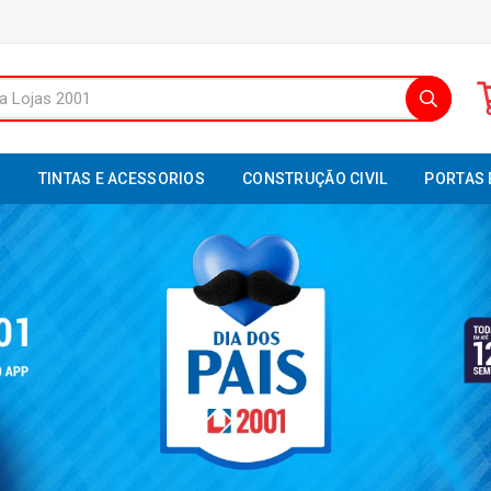
S
TINTAS E ACESSORIOS
CONSTRUÇÃO CIVIL
PORTAS 