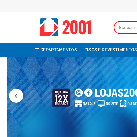
DEPARTAMENTOS
PISOS E REVESTIMENTO