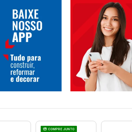
COMPRE JUNTO