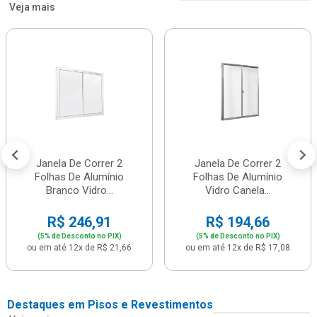
Veja mais
Janela De Correr 2
Janela De Correr 2
Folhas De Alumínio
Folhas De Alumínio
Branco Vidro...
Vidro Canela...
R$ 246,91
R$ 194,66
(5% de Desconto no PIX)
(5% de Desconto no PIX)
ou em até 12x de R$ 21,66
ou em até 12x de R$ 17,08
Destaques em Pisos e Revestimentos