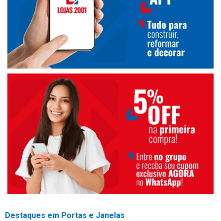
Destaques em Portas e Janelas