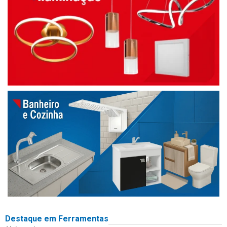
Destaque em Ferramentas