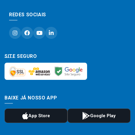
REDES SOCIAIS
SITE SEGURO
BAIXE JÁ NOSSO APP