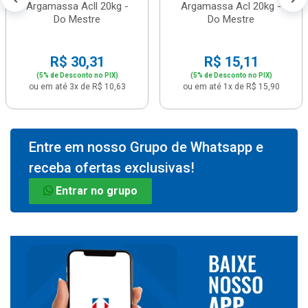
Argamassa Acll 20kg -
Argamassa Acl 20kg -
Do Mestre
Do Mestre
R$ 30,31
R$ 15,11
(5% de Desconto no PIX)
(5% de Desconto no PIX)
ou em até 3x de R$ 10,63
ou em até 1x de R$ 15,90
Entre em nosso Grupo de Whatsapp e
receba ofertas exclusivas!
Entrar no grupo