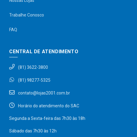
Nossas Lojas
Trabalhe Conosco
FAQ
CENTRAL DE ATENDIMENTO
(81) 3622-3800
(81) 98277-5325
contato@lojas2001.com.br
Horário do atendimento do SAC
Segunda a Sexta-feira das 7h30 às 18h
Sábado das 7h30 às 12h