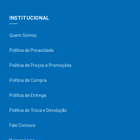
INSTITUCIONAL
Quem Somos
Política de Privacidade
Política de Preços e Promoções
Política de Compra
Política de Entrega
Política de Troca e Devolução
Fale Conosco